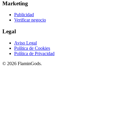
Marketing
Publicidad
Verificar negocio
Legal
Aviso Legal
Política de Cookies
Política de Privacidad
© 2026 FlaminGods.