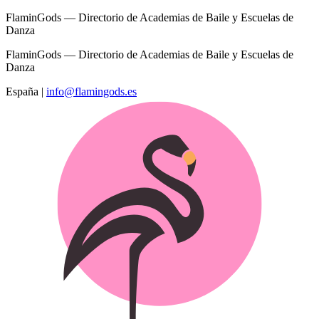
FlaminGods — Directorio de Academias de Baile y Escuelas de
Danza
FlaminGods — Directorio de Academias de Baile y Escuelas de
Danza
España
|
info@flamingods.es