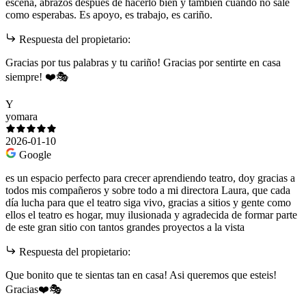
escena, abrazos después de hacerlo bien y también cuando no sale
como esperabas. Es apoyo, es trabajo, es cariño.
Respuesta del propietario:
Gracias por tus palabras y tu cariño! Gracias por sentirte en casa
siempre! ❤️🎭
Y
yomara
2026-01-10
Google
es un espacio perfecto para crecer aprendiendo teatro, doy gracias a
todos mis compañeros y sobre todo a mi directora Laura, que cada
día lucha para que el teatro siga vivo, gracias a sitios y gente como
ellos el teatro es hogar, muy ilusionada y agradecida de formar parte
de este gran sitio con tantos grandes proyectos a la vista
Respuesta del propietario:
Que bonito que te sientas tan en casa! Asi queremos que esteis!
Gracias❤️🎭