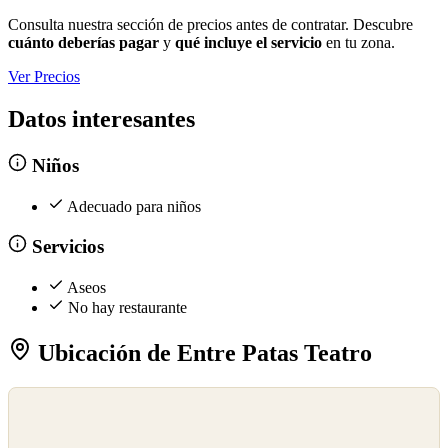
Consulta nuestra sección de precios antes de contratar. Descubre
cuánto deberías pagar
y
qué incluye el servicio
en tu zona.
Ver Precios
Datos interesantes
Niños
Adecuado para niños
Servicios
Aseos
No hay restaurante
Ubicación de Entre Patas Teatro
©
OpenStreetMap
©
CARTO