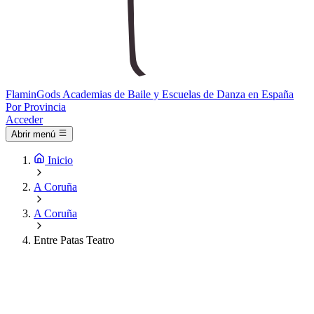
Flamin
Gods
Academias de Baile y Escuelas de Danza en España
Por Provincia
Acceder
Abrir menú
Inicio
A Coruña
A Coruña
Entre Patas Teatro