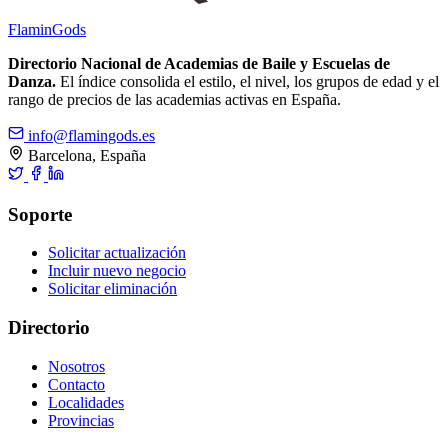
Flamin
Gods
Directorio Nacional de Academias de Baile y Escuelas de
Danza.
El índice consolida el estilo, el nivel, los grupos de edad y el
rango de precios de las academias activas en España.
info@flamingods.es
Barcelona, España
Soporte
Solicitar actualización
Incluir nuevo negocio
Solicitar eliminación
Directorio
Nosotros
Contacto
Localidades
Provincias