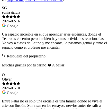
SG
sonia garcia
2026-02-16
Google
Un espacio increíble en el que aprender artes escénicas, donde el
Teatro es el centro pero también hay otras actividades relacionadas.
Yo voy a clases de Latino y me encanta, lo pasamos genial y tanto el
espacio como el profesor me encantan
Respuesta del propietario:
Muchas gracias por tu cariño!❤️ A bailar!
O
Oliver
2026-01-10
Google
Entre Patas no es solo una escuela es una familia donde se vive el
arte con ilusión. Son risas en los ensayos, nervios antes de salir a