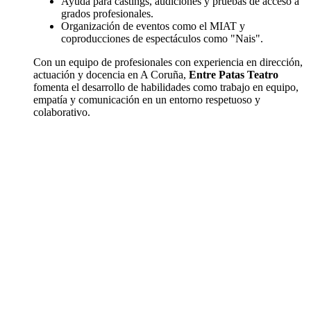
Ayuda para castings, audiciones y pruebas de acceso a
grados profesionales.
Organización de eventos como el MIAT y
coproducciones de espectáculos como "Nais".
Con un equipo de profesionales con experiencia en dirección,
actuación y docencia en A Coruña,
Entre Patas Teatro
fomenta el desarrollo de habilidades como trabajo en equipo,
empatía y comunicación en un entorno respetuoso y
colaborativo.