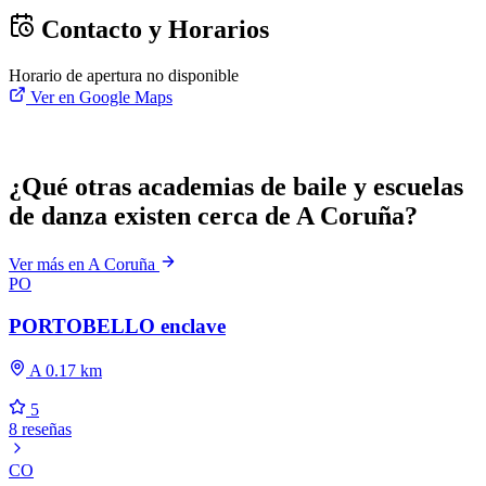
Contacto y Horarios
Horario de apertura no disponible
Ver en Google Maps
¿Qué otras academias de baile y escuelas
de danza existen cerca de A Coruña?
Ver más en A Coruña
PO
PORTOBELLO enclave
A 0.17 km
5
8 reseñas
CO