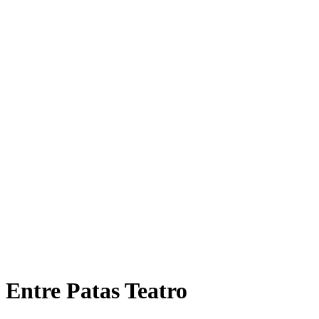
Entre Patas Teatro