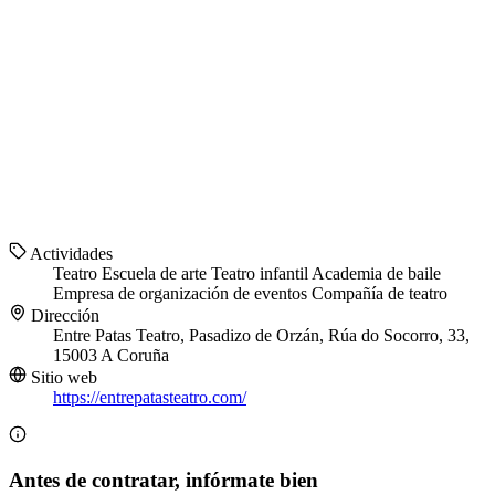
Actividades
Teatro
Escuela de arte
Teatro infantil
Academia de baile
Empresa de organización de eventos
Compañía de teatro
Dirección
Entre Patas Teatro, Pasadizo de Orzán, Rúa do Socorro, 33,
15003 A Coruña
Sitio web
https://entrepatasteatro.com/
Antes de contratar, infórmate bien