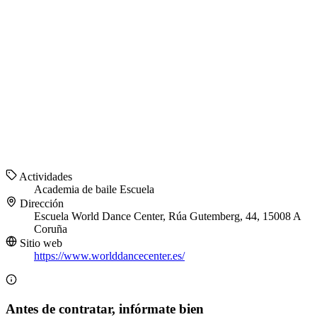
Actividades
Academia de baile
Escuela
Dirección
Escuela World Dance Center, Rúa Gutemberg, 44, 15008 A
Coruña
Sitio web
https://www.worlddancecenter.es/
Antes de contratar, infórmate bien