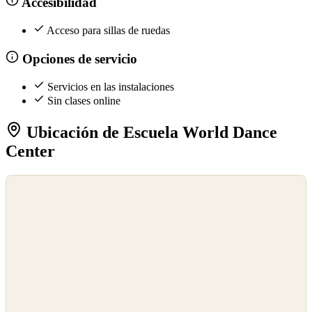
Accesibilidad
Acceso para sillas de ruedas
Opciones de servicio
Servicios en las instalaciones
Sin clases online
Ubicación de Escuela World Dance
Center
©
OpenStreetMap
©
CARTO