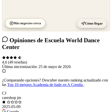
Más negocios cerca
Cómo llegar
Opiniones de Escuela World Dance
Center
4.6
(49 reseñas)
Última sincronización:
25 de mayo de 2026
¿Comparando opciones?
Descubre nuestro ranking actualizado con
las
Top 10 mejores Academia de baile en A Coruña
.
CJ
careshop jm
2025-05-09
Google