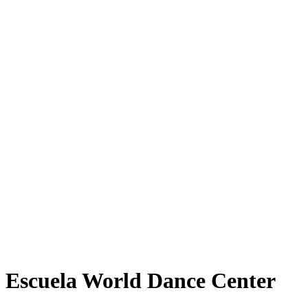
Escuela World Dance Center