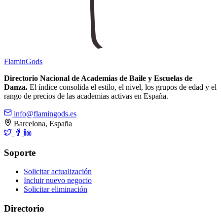
Flamin
Gods
Directorio Nacional de Academias de Baile y Escuelas de
Danza.
El índice consolida el estilo, el nivel, los grupos de edad y el
rango de precios de las academias activas en España.
info@flamingods.es
Barcelona, España
Soporte
Solicitar actualización
Incluir nuevo negocio
Solicitar eliminación
Directorio