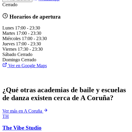
Cerrado
Horarios de apertura
Lunes
17:00 - 23:30
Martes
17:00 - 23:30
Miércoles
17:00 - 23:30
Jueves
17:00 - 23:30
Viernes
17:30 - 23:30
Sábado
Cerrado
Domingo
Cerrado
Ver en Google Maps
¿Qué otras academias de baile y escuelas
de danza existen cerca de A Coruña?
Ver más en A Coruña
TH
The Vibe Studio