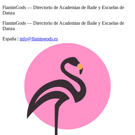
FlaminGods — Directorio de Academias de Baile y Escuelas de
Danza
FlaminGods — Directorio de Academias de Baile y Escuelas de
Danza
España
|
info@flamingods.es