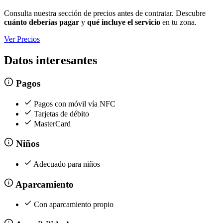
Consulta nuestra sección de precios antes de contratar. Descubre
cuánto deberías pagar
y
qué incluye el servicio
en tu zona.
Ver Precios
Datos interesantes
Pagos
Pagos con móvil vía NFC
Tarjetas de débito
MasterCard
Niños
Adecuado para niños
Aparcamiento
Con aparcamiento propio