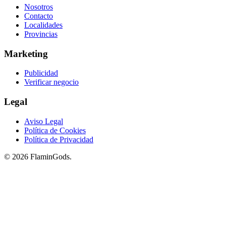
Nosotros
Contacto
Localidades
Provincias
Marketing
Publicidad
Verificar negocio
Legal
Aviso Legal
Política de Cookies
Política de Privacidad
© 2026 FlaminGods.