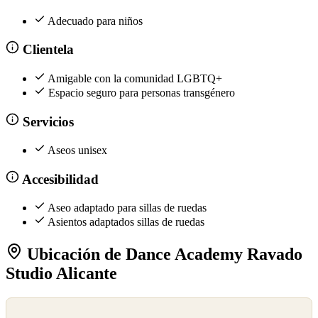
Adecuado para niños
Clientela
Amigable con la comunidad LGBTQ+
Espacio seguro para personas transgénero
Servicios
Aseos unisex
Accesibilidad
Aseo adaptado para sillas de ruedas
Asientos adaptados sillas de ruedas
Ubicación de Dance Academy Ravado
Studio Alicante
©