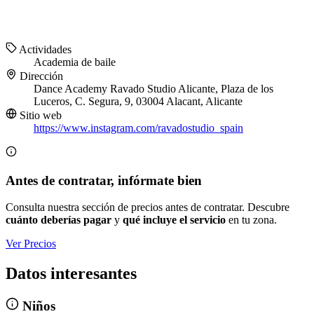
Actividades
Academia de baile
Dirección
Dance Academy Ravado Studio Alicante, Plaza de los
Luceros, C. Segura, 9, 03004 Alacant, Alicante
Sitio web
https://www.instagram.com/ravadostudio_spain
Antes de contratar, infórmate bien
Consulta nuestra sección de precios antes de contratar. Descubre
cuánto deberías pagar
y
qué incluye el servicio
en tu zona.
Ver Precios
Datos interesantes
Niños