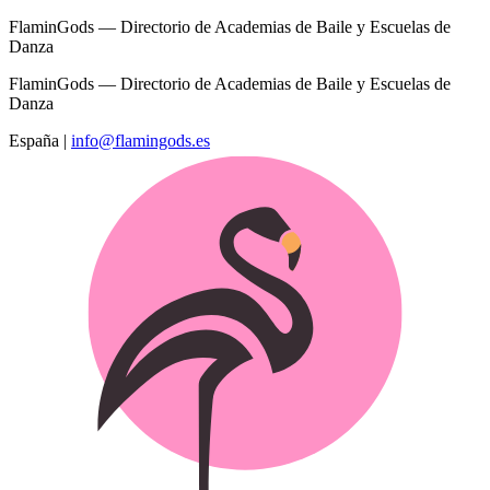
FlaminGods — Directorio de Academias de Baile y Escuelas de
Danza
FlaminGods — Directorio de Academias de Baile y Escuelas de
Danza
España
|
info@flamingods.es