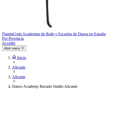
Flamin
Gods
Academias de Baile y Escuelas de Danza en España
Por Provincia
Acceder
Abrir menú
Inicio
Alicante
Alicante
Dance Academy Ravado Studio Alicante