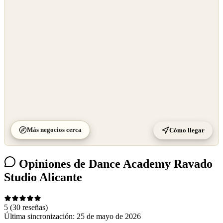
OpenStreetMap
©
CARTO
Más negocios cerca
Cómo llegar
Opiniones de Dance Academy Ravado
Studio Alicante
5
(30 reseñas)
Última sincronización:
25 de mayo de 2026