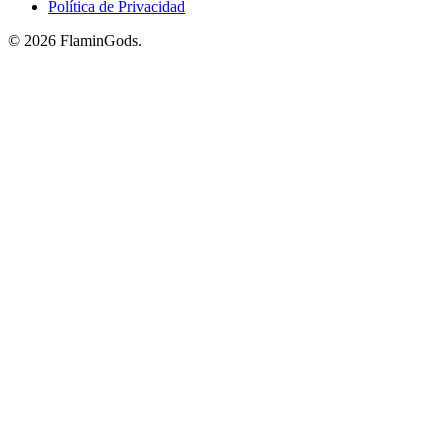
Política de Privacidad
© 2026 FlaminGods.