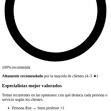
100
%
recomienda
Altamente recomendado
por la mayoría de clientes (4–5 ★)
Especialistas mejor valorados
Temas recurrentes en las opiniones: con qué destaca cada persona o
servicio según los clientes.
Persona
Ray
↔
buen profesor
×1