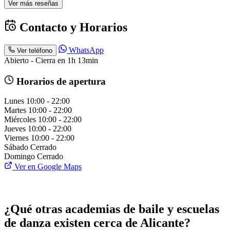
Ver más reseñas
Contacto y Horarios
WhatsApp
Ver teléfono
Abierto - Cierra en 1h 13min
Horarios de apertura
Lunes
10:00 - 22:00
Martes
10:00 - 22:00
Miércoles
10:00 - 22:00
Jueves
10:00 - 22:00
Viernes
10:00 - 22:00
Sábado
Cerrado
Domingo
Cerrado
Ver en Google Maps
¿Qué otras academias de baile y escuelas
de danza existen cerca de Alicante?