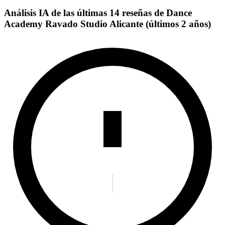
Análisis IA de las últimas 14 reseñas de Dance
Academy Ravado Studio Alicante (últimos 2 años)