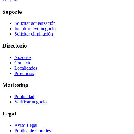
Soporte
Solicitar actualización
Incluir nuevo negocio
Solicitar eliminación
Directorio
Nosotros
Contacto
Localidades
Provincias
Marketing
Publicidad
Verificar negocio
Legal
Aviso Legal
Política de Cookies