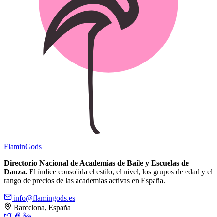
Flamin
Gods
Directorio Nacional de Academias de Baile y Escuelas de
Danza.
El índice consolida el estilo, el nivel, los grupos de edad y el
rango de precios de las academias activas en España.
info@flamingods.es
Barcelona, España