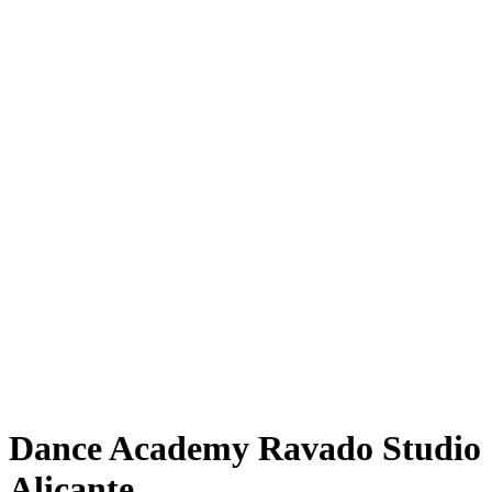
Dance Academy Ravado Studio
Alicante