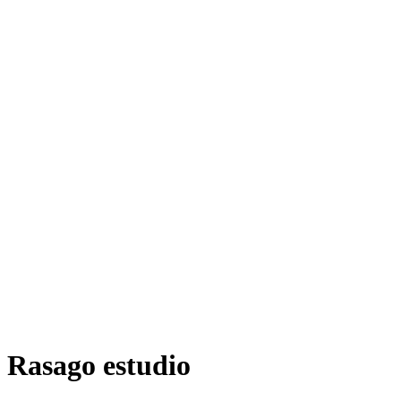
Rasago estudio