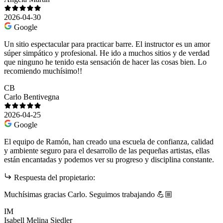
2026-04-30
Google
Un sitio espectacular para practicar barre. El instructor es un amor
súper simpático y profesional. He ido a muchos sitios y de verdad
que ninguno he tenido esta sensación de hacer las cosas bien. Lo
recomiendo muchísimo!!
CB
Carlo Bentivegna
2026-04-25
Google
El equipo de Ramón, han creado una escuela de confianza, calidad
y ambiente seguro para el desarrollo de las pequeñas artistas, ellas
están encantadas y podemos ver su progreso y disciplina constante.
Respuesta del propietario:
Muchísimas gracias Carlo. Seguimos trabajando 💪🏼
IM
Isabell Melina Siedler