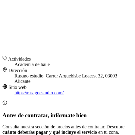
Actividades
Academia de baile
Dirección
Rasago estudio, Carrer Arquebisbe Loaces, 32, 03003
Alicante
Sitio web
https://rasagoestudio.com/
Antes de contratar, infórmate bien
Consulta nuestra sección de precios antes de contratar. Descubre
cuánto deberías pagar
y
qué incluye el servicio
en tu zona.