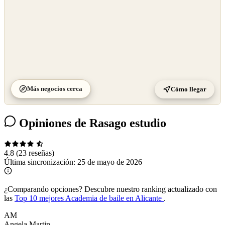
Más negocios cerca
Cómo llegar
Opiniones de Rasago estudio
4.8
(23 reseñas)
Última sincronización:
25 de mayo de 2026
¿Comparando opciones?
Descubre nuestro ranking actualizado con
las
Top 10 mejores Academia de baile en Alicante
.
AM
Angela Martin