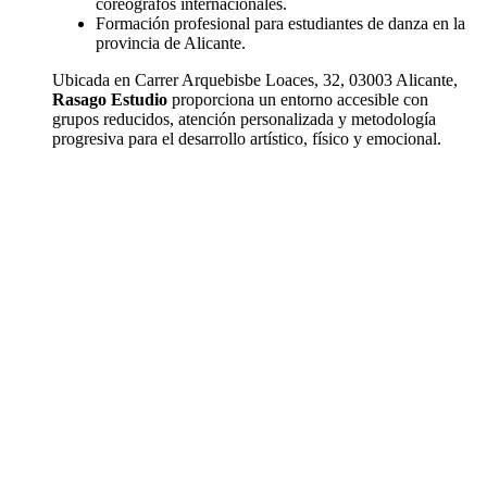
coreógrafos internacionales.
Formación profesional para estudiantes de danza en la
provincia de Alicante.
Ubicada en Carrer Arquebisbe Loaces, 32, 03003 Alicante,
Rasago Estudio
proporciona un entorno accesible con
grupos reducidos, atención personalizada y metodología
progresiva para el desarrollo artístico, físico y emocional.