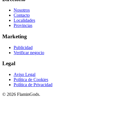
Nosotros
Contacto
Localidades
Provincias
Marketing
Publicidad
Verificar negocio
Legal
Aviso Legal
Política de Cookies
Política de Privacidad
© 2026 FlaminGods.