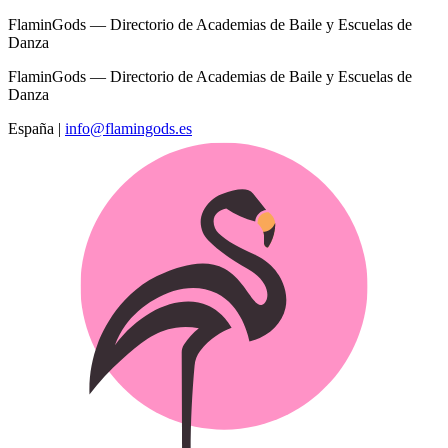
FlaminGods — Directorio de Academias de Baile y Escuelas de
Danza
FlaminGods — Directorio de Academias de Baile y Escuelas de
Danza
España
|
info@flamingods.es