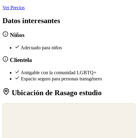
Ver Precios
Datos interesantes
Niños
Adecuado para niños
Clientela
Amigable con la comunidad LGBTQ+
Espacio seguro para personas transgénero
Ubicación de Rasago estudio
©
OpenStreetMap
©
CARTO