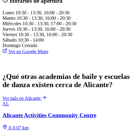
Horarios de apertura
Lunes
10:30 - 13:30, 16:00 - 20:30
Martes
10:30 - 13:30, 16:00 - 20:30
Miércoles
10:30 - 13:30, 17:00 - 20:30
Jueves
10:30 - 13:30, 16:00 - 20:30
Viernes
10:30 - 13:30, 16:00 - 20:30
Sábado
10:30 - 14:00
Domingo
Cerrado
Ver en Google Maps
¿Qué otras academias de baile y escuelas
de danza existen cerca de Alicante?
Ver más en Alicante
AL
Alicante Activities Community Centre
A 0.07 km