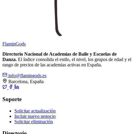
Flamin
Gods
Directorio Nacional de Academias de Baile y Escuelas de
Danza.
El índice consolida el estilo, el nivel, los grupos de edad y el
rango de precios de las academias activas en España.
info@flamingods.es
Barcelona, España
Soporte
Solicitar actualización
Incluir nuevo negocio
Solicitar eliminación
Directorio