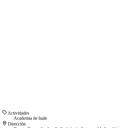
Actividades
Academia de baile
Dirección