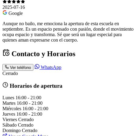
2025-07-16
Google
Aunque no bailo, me emociona la apertura de esta escuela en
septiembre. Es un espacio pensado con pasión, donde el movimiento
ocupa espacio y transforma. Sé que será un lugar especial para
quienes aman expresarse con el cuerpo.
Contacto y Horarios
WhatsApp
Ver teléfono
Cerrado
Horarios de apertura
Lunes
16:00 - 21:00
Martes
16:00 - 21:00
Miércoles
16:00 - 21:00
Jueves
16:00 - 21:00
Viernes
Cerrado
Sábado
Cerrado
Domingo
Cerrado