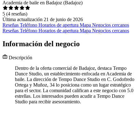
Academia de baile en Badajoz (Badajoz)
5
(4 reseñas)
Última actualización 21 de junio de 2026
Reseñas
Teléfono
Horarios de apertura
Mapa
Negocios cercanos
Reseñas
Teléfono
Horarios de apertura
Mapa
Negocios cercanos
Información del negocio
Descripción
Dentro de la oferta comercial de Badajoz, destaca Tempo
Dance Studio, un establecimiento enfocada en Academia de
baile. La dirección de Tempo Dance Studio en C. Godofredo
Ortega y Muñoz, 34 lo posiciona como un lugar estratégico
para el sector. La comunidad califican a este negocio con 5.0
estrellas. Los interesados pueden acudir a Tempo Dance
Studio para recibir asesoramiento.