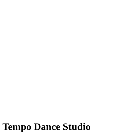
Tempo Dance Studio