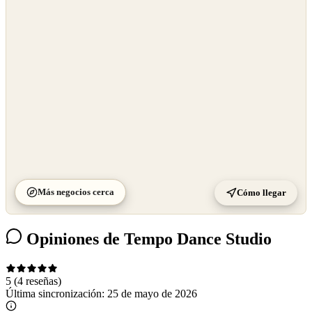
OpenStreetMap
©
CARTO
Más negocios cerca
Cómo llegar
Opiniones de Tempo Dance Studio
5
(4 reseñas)
Última sincronización:
25 de mayo de 2026