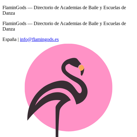
FlaminGods — Directorio de Academias de Baile y Escuelas de
Danza
FlaminGods — Directorio de Academias de Baile y Escuelas de
Danza
España
|
info@flamingods.es