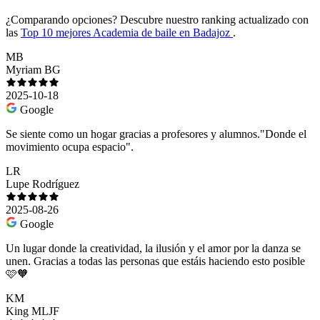
¿Comparando opciones?
Descubre nuestro ranking actualizado con
las
Top 10 mejores Academia de baile en Badajoz
.
MB
Myriam BG
2025-10-18
Google
Se siente como un hogar gracias a profesores y alumnos."Donde el
movimiento ocupa espacio".
LR
Lupe Rodríguez
2025-08-26
Google
Un lugar donde la creatividad, la ilusión y el amor por la danza se
unen. Gracias a todas las personas que estáis haciendo esto posible
🩷🧡
KM
King MLJF