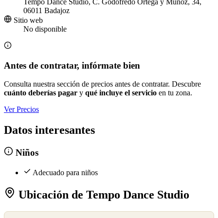
Tempo Dance Studio, C. Godofredo Ortega y Muñoz, 34,
06011 Badajoz
Sitio web
No disponible
Antes de contratar, infórmate bien
Consulta nuestra sección de precios antes de contratar. Descubre
cuánto deberías pagar
y
qué incluye el servicio
en tu zona.
Ver Precios
Datos interesantes
Niños
Adecuado para niños
Ubicación de Tempo Dance Studio
©