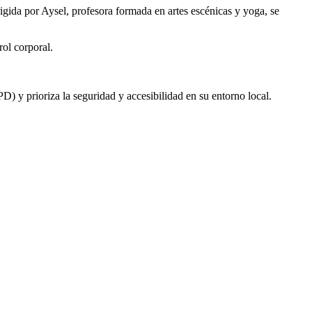
rigida por Aysel, profesora formada en artes escénicas y yoga, se
rol corporal.
 y prioriza la seguridad y accesibilidad en su entorno local.