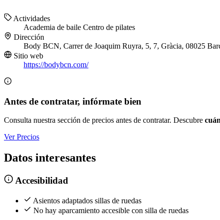
Actividades
Academia de baile
Centro de pilates
Dirección
Body BCN, Carrer de Joaquim Ruyra, 5, 7, Gràcia, 08025 Bar
Sitio web
https://bodybcn.com/
Antes de contratar, infórmate bien
Consulta nuestra sección de precios antes de contratar. Descubre
cuán
Ver Precios
Datos interesantes
Accesibilidad
Asientos adaptados sillas de ruedas
No hay aparcamiento accesible con silla de ruedas