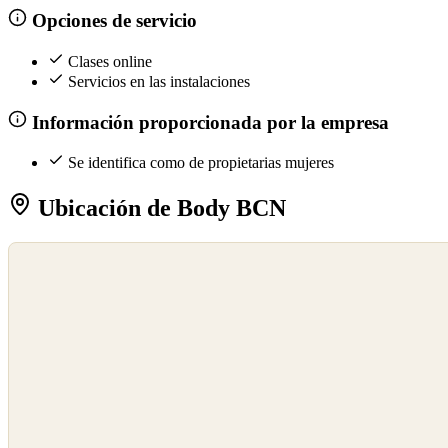
Opciones de servicio
Clases online
Servicios en las instalaciones
Información proporcionada por la empresa
Se identifica como de propietarias mujeres
Ubicación de Body BCN
©
OpenStreetMap
©
CARTO