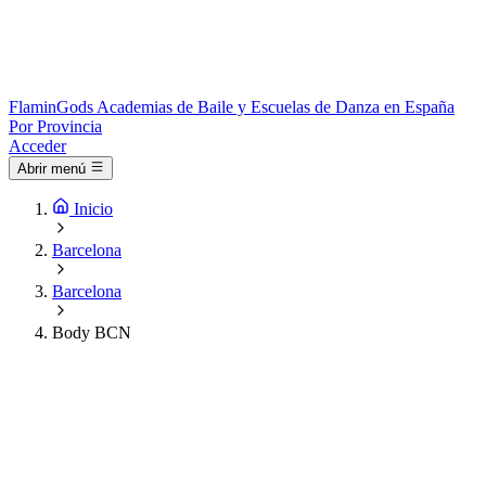
Flamin
Gods
Academias de Baile y Escuelas de Danza en España
Por Provincia
Acceder
Abrir menú
Inicio
Barcelona
Barcelona
Body BCN