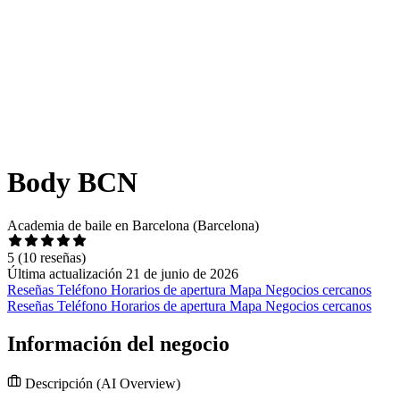
Body BCN
Academia de baile en Barcelona (Barcelona)
5
(10 reseñas)
Última actualización 21 de junio de 2026
Reseñas
Teléfono
Horarios de apertura
Mapa
Negocios cercanos
Reseñas
Teléfono
Horarios de apertura
Mapa
Negocios cercanos
Información del negocio
Descripción
(AI Overview)