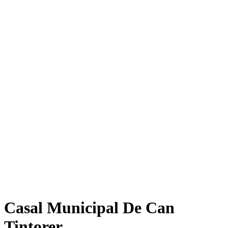
Casal Municipal De Can
Tintorer