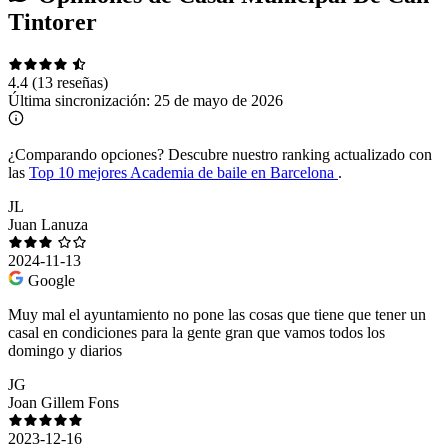
Tintorer
4.4
(13 reseñas)
Última sincronización:
25 de mayo de 2026
¿Comparando opciones?
Descubre nuestro ranking actualizado con
las
Top 10 mejores Academia de baile en Barcelona
.
JL
Juan Lanuza
2024-11-13
Google
Muy mal el ayuntamiento no pone las cosas que tiene que tener un
casal en condiciones para la gente gran que vamos todos los
domingo y diarios
JG
Joan Gillem Fons
2023-12-16