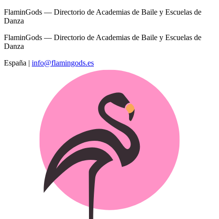
FlaminGods — Directorio de Academias de Baile y Escuelas de
Danza
FlaminGods — Directorio de Academias de Baile y Escuelas de
Danza
España
|
info@flamingods.es