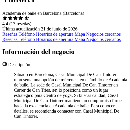
Academia de baile en Barcelona (Barcelona)
4.4
(13 reseñas)
Última actualización 21 de junio de 2026
Reseñas
Teléfono
Horarios de apertura
Mapa
Negocios cercanos
Reseñas
Teléfono
Horarios de apertura
Mapa
Negocios cercanos
Información del negocio
Descripción
Situado en Barcelona, Casal Municipal De Can Tintorer
representa una opción de referencia en el ámbito de Academia
de baile. La sede de Casal Municipal De Can Tintorer en
Carrer de Can Tries, s/n lo posiciona como un lugar
estratégico para Centro de yoga. Si buscas calidad, Casal
Municipal De Can Tintorer mantiene un compromiso firme
hacia la excelencia en Academia de baile. Para conocer
detalles, se recomienda contactar con Casal Municipal De
Can Tintorer.