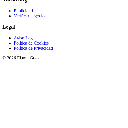
Publicidad
Verificar negocio
Legal
Aviso Legal
Política de Cookies
Política de Privacidad
© 2026 FlaminGods.