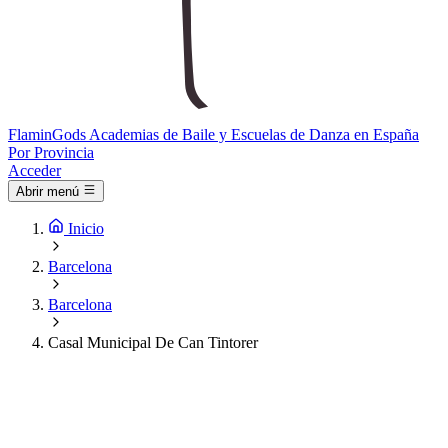
Flamin
Gods
Academias de Baile y Escuelas de Danza en España
Por Provincia
Acceder
Abrir menú
Inicio
Barcelona
Barcelona
Casal Municipal De Can Tintorer