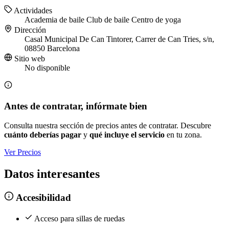
Actividades
Academia de baile
Club de baile
Centro de yoga
Dirección
Casal Municipal De Can Tintorer, Carrer de Can Tries, s/n,
08850 Barcelona
Sitio web
No disponible
Antes de contratar, infórmate bien
Consulta nuestra sección de precios antes de contratar. Descubre
cuánto deberías pagar
y
qué incluye el servicio
en tu zona.
Ver Precios
Datos interesantes
Accesibilidad
Acceso para sillas de ruedas