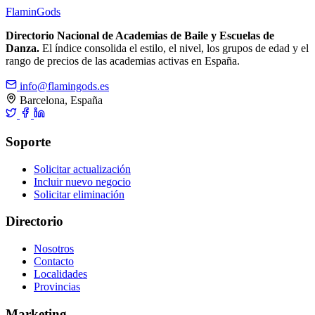
Flamin
Gods
Directorio Nacional de Academias de Baile y Escuelas de
Danza.
El índice consolida el estilo, el nivel, los grupos de edad y el
rango de precios de las academias activas en España.
info@flamingods.es
Barcelona, España
Soporte
Solicitar actualización
Incluir nuevo negocio
Solicitar eliminación
Directorio
Nosotros
Contacto
Localidades
Provincias
Marketing