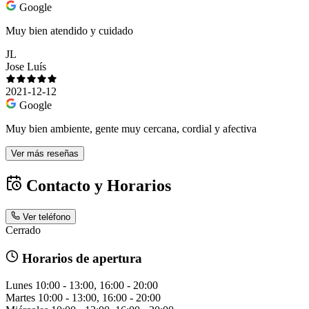
Google
Muy bien atendido y cuidado
JL
Jose Luís
2021-12-12
Google
Muy bien ambiente, gente muy cercana, cordial y afectiva
Ver más reseñas
Contacto y Horarios
Ver teléfono
Cerrado
Horarios de apertura
Lunes
10:00 - 13:00, 16:00 - 20:00
Martes
10:00 - 13:00, 16:00 - 20:00