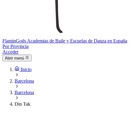
Flamin
Gods
Academias de Baile y Escuelas de Danza en España
Por Provincia
Acceder
Abrir menú
Inicio
Barcelona
Barcelona
Din Tak