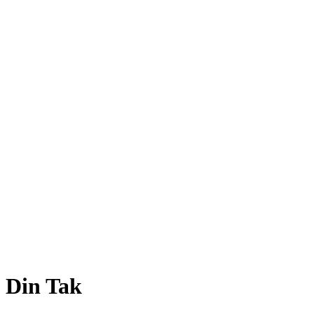
Din Tak