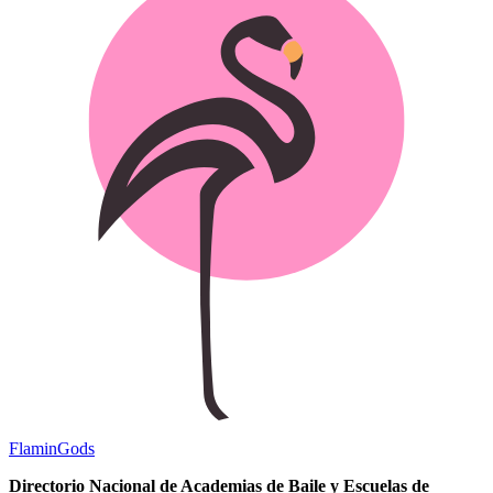
Flamin
Gods
Directorio Nacional de Academias de Baile y Escuelas de