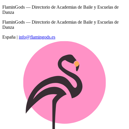
FlaminGods — Directorio de Academias de Baile y Escuelas de
Danza
FlaminGods — Directorio de Academias de Baile y Escuelas de
Danza
España
|
info@flamingods.es