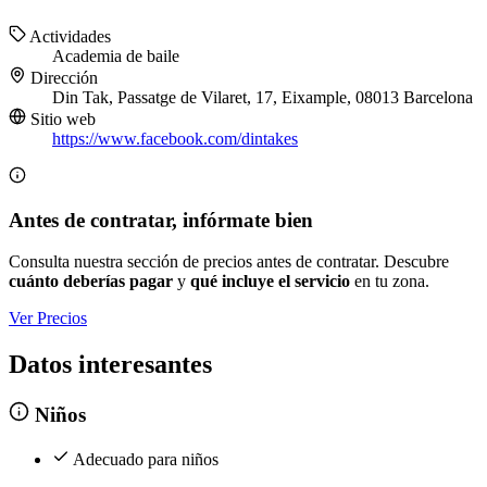
Actividades
Academia de baile
Dirección
Din Tak, Passatge de Vilaret, 17, Eixample, 08013 Barcelona
Sitio web
https://www.facebook.com/dintakes
Antes de contratar, infórmate bien
Consulta nuestra sección de precios antes de contratar. Descubre
cuánto deberías pagar
y
qué incluye el servicio
en tu zona.
Ver Precios
Datos interesantes
Niños
Adecuado para niños