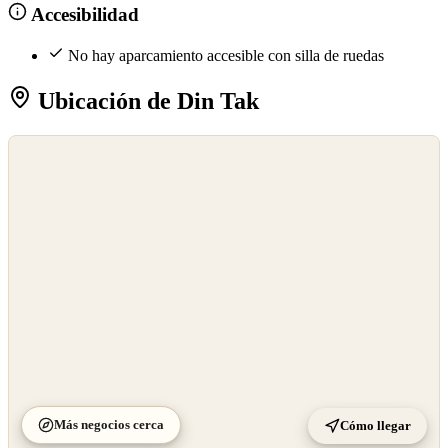
Accesibilidad
No hay aparcamiento accesible con silla de ruedas
Ubicación de Din Tak
©
OpenStreetMap
©
CARTO
Más negocios cerca
Cómo llegar