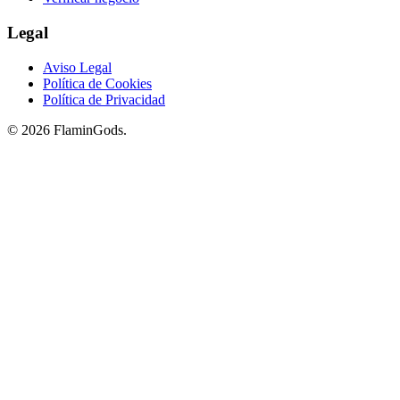
Legal
Aviso Legal
Política de Cookies
Política de Privacidad
© 2026 FlaminGods.