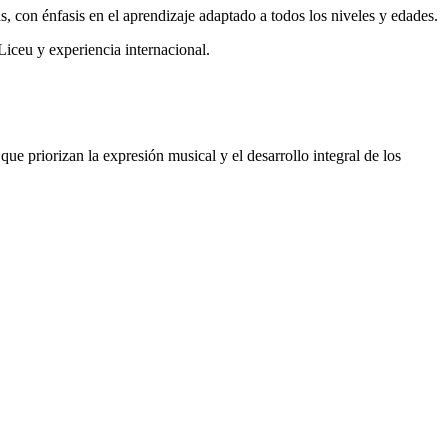
s, con énfasis en el aprendizaje adaptado a todos los niveles y edades.
Liceu y experiencia internacional.
ue priorizan la expresión musical y el desarrollo integral de los