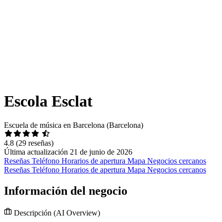
Escola Esclat
Escuela de música en Barcelona (Barcelona)
4.8
(29 reseñas)
Última actualización 21 de junio de 2026
Reseñas
Teléfono
Horarios de apertura
Mapa
Negocios cercanos
Reseñas
Teléfono
Horarios de apertura
Mapa
Negocios cercanos
Información del negocio
Descripción
(AI Overview)