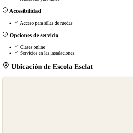
Accesibilidad
Acceso para sillas de ruedas
Opciones de servicio
Clases online
Servicios en las instalaciones
Ubicación de Escola Esclat
©
OpenStreetMap
©
CARTO