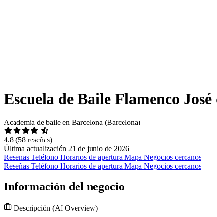
Escuela de Baile Flamenco José 
Academia de baile en Barcelona (Barcelona)
4.8
(58 reseñas)
Última actualización 21 de junio de 2026
Reseñas
Teléfono
Horarios de apertura
Mapa
Negocios cercanos
Reseñas
Teléfono
Horarios de apertura
Mapa
Negocios cercanos
Información del negocio
Descripción
(AI Overview)