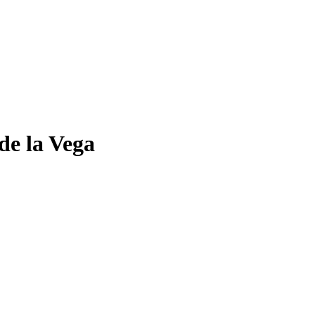
de la Vega