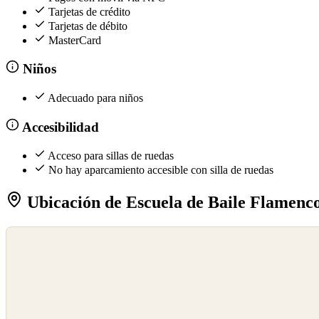
Tarjetas de crédito
Tarjetas de débito
MasterCard
Niños
Adecuado para niños
Accesibilidad
Acceso para sillas de ruedas
No hay aparcamiento accesible con silla de ruedas
Ubicación de Escuela de Baile Flamenco
©
OpenStreetMap
©
CARTO