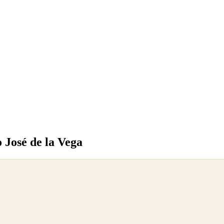
 José de la Vega