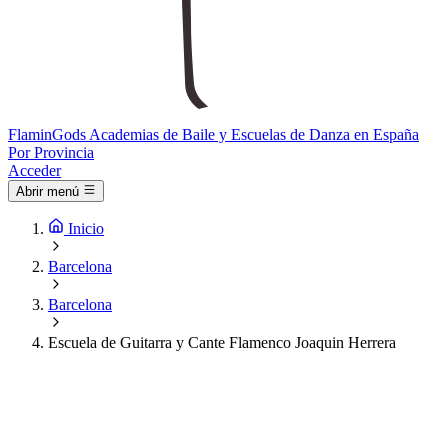
Flamin
Gods
Academias de Baile y Escuelas de Danza en España
Por Provincia
Acceder
Abrir menú
Inicio
Barcelona
Barcelona
Escuela de Guitarra y Cante Flamenco Joaquin Herrera