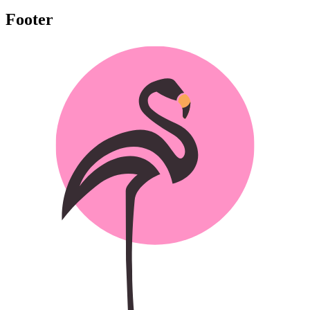
Footer