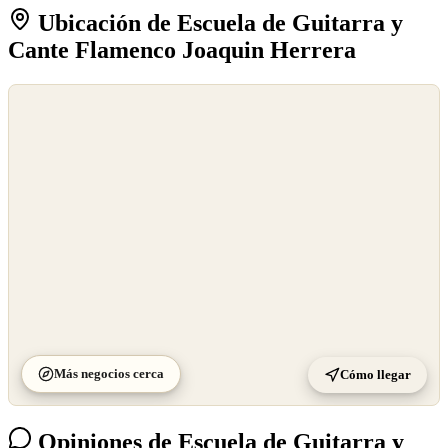
Ubicación de Escuela de Guitarra y
Cante Flamenco Joaquin Herrera
©
OpenStreetMap
©
CARTO
Más negocios cerca
Cómo llegar
Opiniones de Escuela de Guitarra y