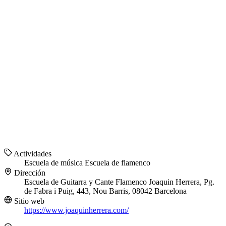
Actividades
Escuela de música
Escuela de flamenco
Dirección
Escuela de Guitarra y Cante Flamenco Joaquin Herrera, Pg.
de Fabra i Puig, 443, Nou Barris, 08042 Barcelona
Sitio web
https://www.joaquinherrera.com/