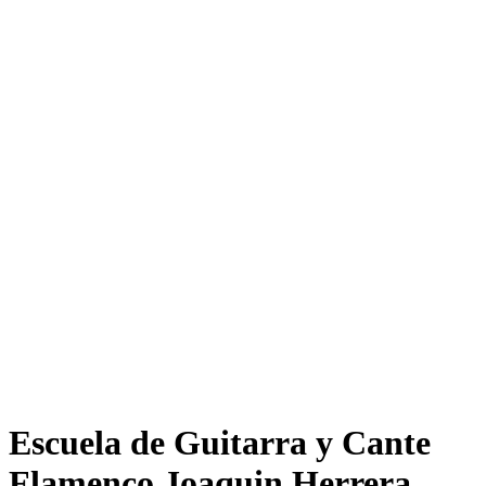
Escuela de Guitarra y Cante
Flamenco Joaquin Herrera