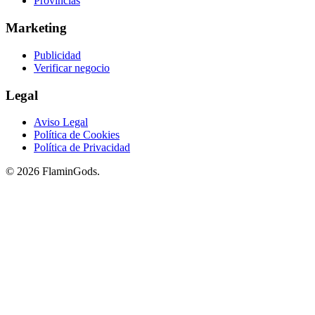
Provincias
Marketing
Publicidad
Verificar negocio
Legal
Aviso Legal
Política de Cookies
Política de Privacidad
© 2026 FlaminGods.