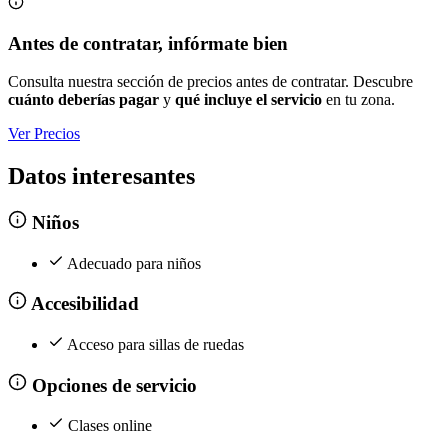
Antes de contratar, infórmate bien
Consulta nuestra sección de precios antes de contratar. Descubre
cuánto deberías pagar
y
qué incluye el servicio
en tu zona.
Ver Precios
Datos interesantes
Niños
Adecuado para niños
Accesibilidad
Acceso para sillas de ruedas
Opciones de servicio
Clases online