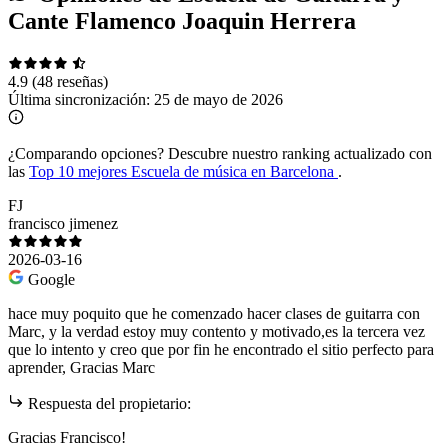
Cante Flamenco Joaquin Herrera
4.9
(48 reseñas)
Última sincronización:
25 de mayo de 2026
¿Comparando opciones?
Descubre nuestro ranking actualizado con
las
Top 10 mejores Escuela de música en Barcelona
.
FJ
francisco jimenez
2026-03-16
Google
hace muy poquito que he comenzado hacer clases de guitarra con
Marc, y la verdad estoy muy contento y motivado,es la tercera vez
que lo intento y creo que por fin he encontrado el sitio perfecto para
aprender, Gracias Marc
Respuesta del propietario:
Gracias Francisco!