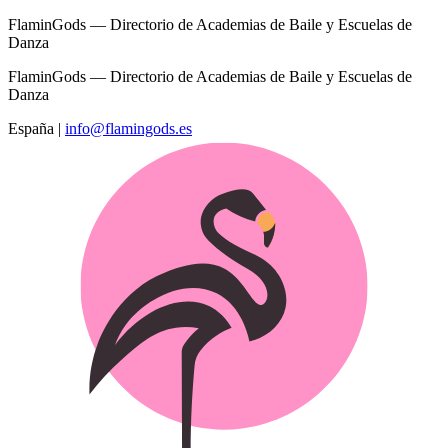
FlaminGods — Directorio de Academias de Baile y Escuelas de
Danza
FlaminGods — Directorio de Academias de Baile y Escuelas de
Danza
España
|
info@flamingods.es