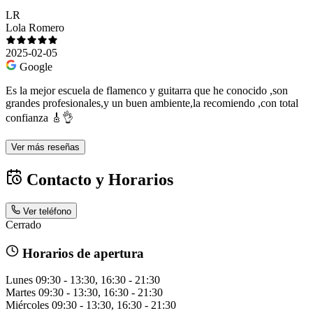
LR
Lola Romero
2025-02-05
Google
Es la mejor escuela de flamenco y guitarra que he conocido ,son
grandes profesionales,y un buen ambiente,la recomiendo ,con total
confianza 🎸👌
Ver más reseñas
Contacto y Horarios
Ver teléfono
Cerrado
Horarios de apertura
Lunes
09:30 - 13:30, 16:30 - 21:30
Martes
09:30 - 13:30, 16:30 - 21:30
Miércoles
09:30 - 13:30, 16:30 - 21:30