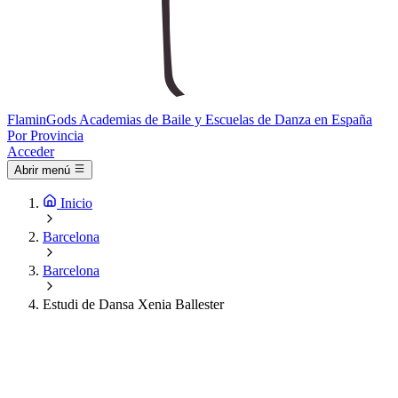
Flamin
Gods
Academias de Baile y Escuelas de Danza en España
Por Provincia
Acceder
Abrir menú
Inicio
Barcelona
Barcelona
Estudi de Dansa Xenia Ballester