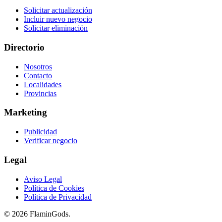
Solicitar actualización
Incluir nuevo negocio
Solicitar eliminación
Directorio
Nosotros
Contacto
Localidades
Provincias
Marketing
Publicidad
Verificar negocio
Legal
Aviso Legal
Política de Cookies
Política de Privacidad
© 2026 FlaminGods.