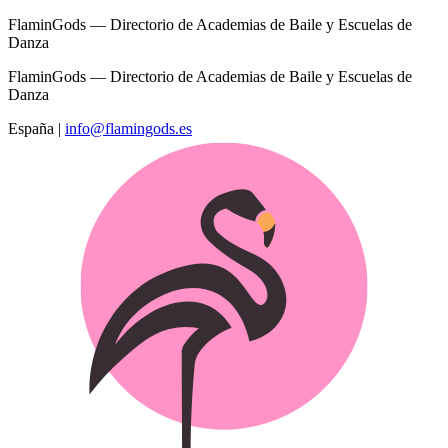
FlaminGods — Directorio de Academias de Baile y Escuelas de
Danza
FlaminGods — Directorio de Academias de Baile y Escuelas de
Danza
España
|
info@flamingods.es