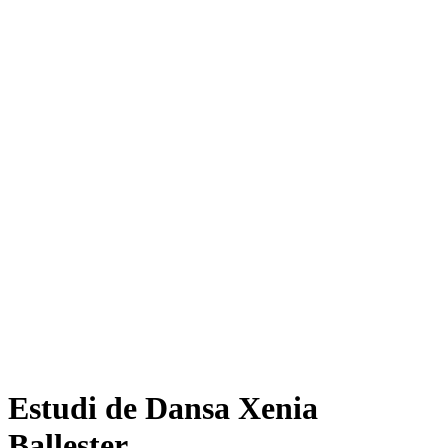
Estudi de Dansa Xenia
Ballester