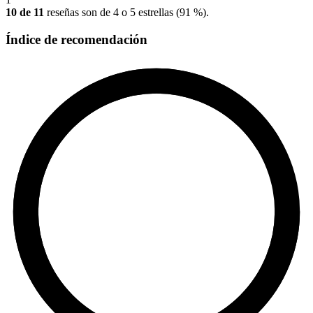
10 de 11
reseñas son de 4 o 5 estrellas (91 %).
Índice de recomendación