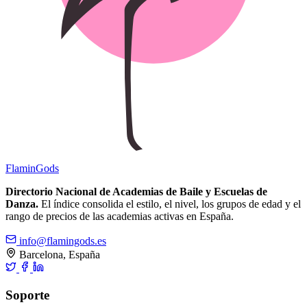
Flamin
Gods
Directorio Nacional de Academias de Baile y Escuelas de
Danza.
El índice consolida el estilo, el nivel, los grupos de edad y el
rango de precios de las academias activas en España.
info@flamingods.es
Barcelona, España
Soporte