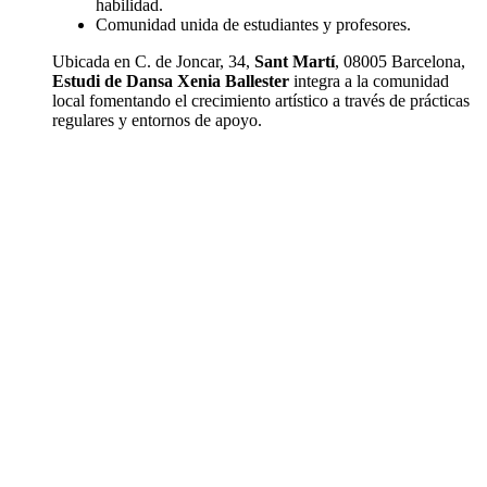
habilidad.
Comunidad unida de estudiantes y profesores.
Ubicada en C. de Joncar, 34,
Sant Martí
, 08005 Barcelona,
Estudi de Dansa Xenia Ballester
integra a la comunidad
local fomentando el crecimiento artístico a través de prácticas
regulares y entornos de apoyo.