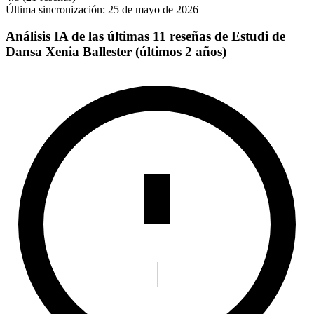
Última sincronización:
25 de mayo de 2026
Análisis IA de las últimas 11 reseñas de Estudi de
Dansa Xenia Ballester (últimos 2 años)