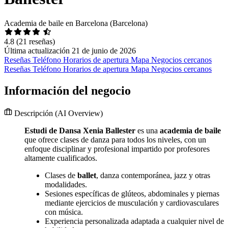
Academia de baile en Barcelona (Barcelona)
4.8
(21 reseñas)
Última actualización 21 de junio de 2026
Reseñas
Teléfono
Horarios de apertura
Mapa
Negocios cercanos
Reseñas
Teléfono
Horarios de apertura
Mapa
Negocios cercanos
Información del negocio
Descripción
(AI Overview)
Estudi de Dansa Xenia Ballester
es una
academia de baile
que ofrece clases de danza para todos los niveles, con un
enfoque disciplinar y profesional impartido por profesores
altamente cualificados.
Clases de
ballet
, danza contemporánea, jazz y otras
modalidades.
Sesiones específicas de glúteos, abdominales y piernas
mediante ejercicios de musculación y cardiovasculares
con música.
Experiencia personalizada adaptada a cualquier nivel de