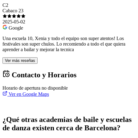
C2
Cabaco 23
2025-05-02
Google
Una escuela 10, Xenia y todo el equipo son super atentos! Los
festivales son super chulos. Lo recomiendo a todo el que quiera
aprender a bailar y mejorar la tecnica
Ver más reseñas
Contacto y Horarios
Horario de apertura no disponible
Ver en Google Maps
¿Qué otras academias de baile y escuelas
de danza existen cerca de Barcelona?