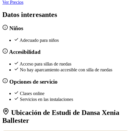
Ver Precios
Datos interesantes
Niños
Adecuado para niños
Accesibilidad
Acceso para sillas de ruedas
No hay aparcamiento accesible con silla de ruedas
Opciones de servicio
Clases online
Servicios en las instalaciones
Ubicación de Estudi de Dansa Xenia
Ballester