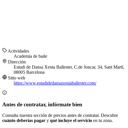
Actividades
Academia de baile
Dirección
Estudi de Dansa Xenia Ballester, C.de Joncar, 34, Sant Martí,
08005 Barcelona
Sitio web
https://www.estudidedansaxeniaballester.com/
Antes de contratar, infórmate bien
Consulta nuestra sección de precios antes de contratar. Descubre
cuánto deberías pagar
y
qué incluye el servicio
en tu zona.