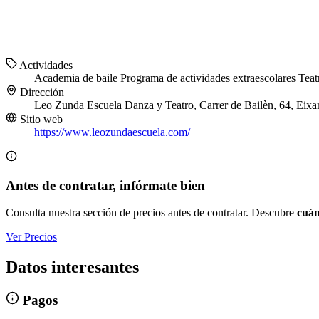
Actividades
Academia de baile
Programa de actividades extraescolares
Teat
Dirección
Leo Zunda Escuela Danza y Teatro, Carrer de Bailèn, 64, Eix
Sitio web
https://www.leozundaescuela.com/
Antes de contratar, infórmate bien
Consulta nuestra sección de precios antes de contratar. Descubre
cuán
Ver Precios
Datos interesantes
Pagos