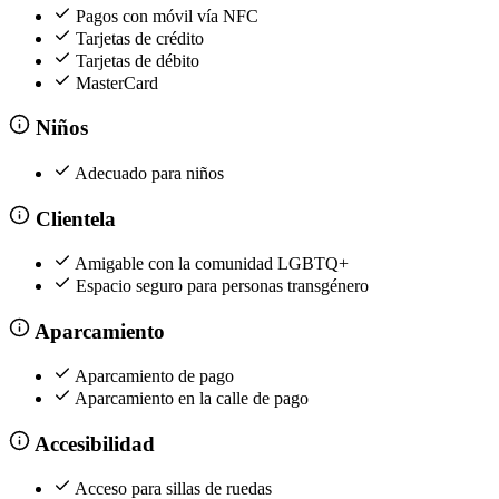
Pagos con móvil vía NFC
Tarjetas de crédito
Tarjetas de débito
MasterCard
Niños
Adecuado para niños
Clientela
Amigable con la comunidad LGBTQ+
Espacio seguro para personas transgénero
Aparcamiento
Aparcamiento de pago
Aparcamiento en la calle de pago
Accesibilidad
Acceso para sillas de ruedas