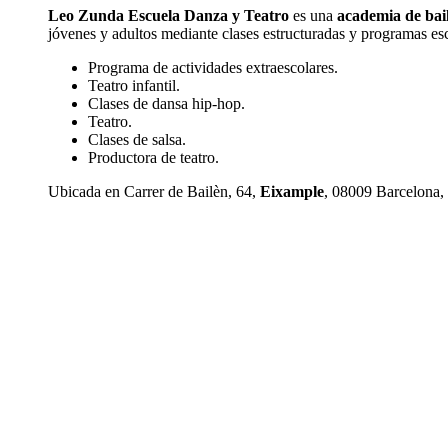
Leo Zunda Escuela Danza y Teatro
es una
academia de bai
jóvenes y adultos mediante clases estructuradas y programas es
Programa de actividades extraescolares.
Teatro infantil.
Clases de dansa hip-hop.
Teatro.
Clases de salsa.
Productora de teatro.
Ubicada en Carrer de Bailèn, 64,
Eixample
, 08009 Barcelona,