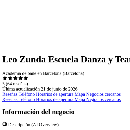
Leo Zunda Escuela Danza y Tea
Academia de baile en Barcelona (Barcelona)
5
(64 reseñas)
Última actualización 21 de junio de 2026
Reseñas
Teléfono
Horarios de apertura
Mapa
Negocios cercanos
Reseñas
Teléfono
Horarios de apertura
Mapa
Negocios cercanos
Información del negocio
Descripción
(AI Overview)