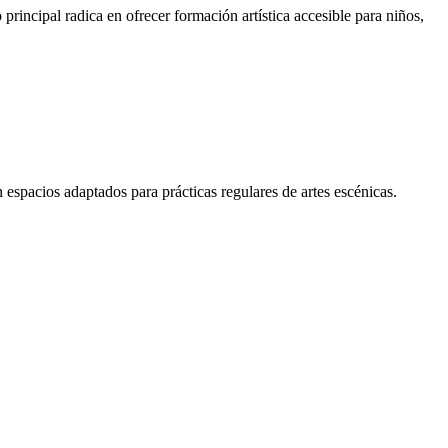
rincipal radica en ofrecer formación artística accesible para niños,
 espacios adaptados para prácticas regulares de artes escénicas.