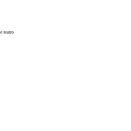
e teatro