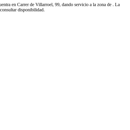
ntra en Carrer de Villarroel, 99, dando servicio a la zona de . La
onsultar disponibilidad.