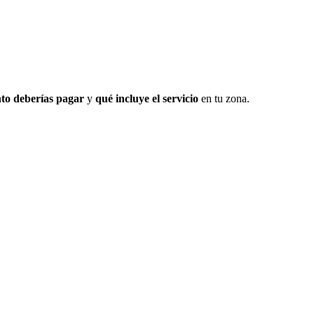
to deberías pagar
y
qué incluye el servicio
en tu zona.