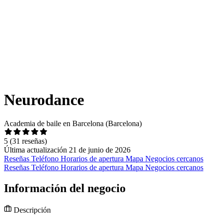
Neurodance
Academia de baile en Barcelona (Barcelona)
5
(31 reseñas)
Última actualización 21 de junio de 2026
Reseñas
Teléfono
Horarios de apertura
Mapa
Negocios cercanos
Reseñas
Teléfono
Horarios de apertura
Mapa
Negocios cercanos
Información del negocio
Descripción