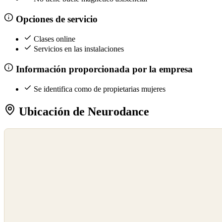
Opciones de servicio
Clases online
Servicios en las instalaciones
Información proporcionada por la empresa
Se identifica como de propietarias mujeres
Ubicación de Neurodance
©
OpenStreetMap
©
CARTO