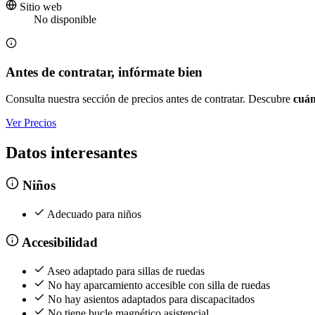
Sitio web
No disponible
Antes de contratar, infórmate bien
Consulta nuestra sección de precios antes de contratar. Descubre
cuán
Ver Precios
Datos interesantes
Niños
Adecuado para niños
Accesibilidad
Aseo adaptado para sillas de ruedas
No hay aparcamiento accesible con silla de ruedas
No hay asientos adaptados para discapacitados
No tiene bucle magnético asistencial