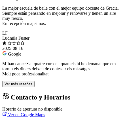
La mejor escuela de baile con el mejor equipo docente de Gracia.
Siempre están pensando en mejorar y renovarse y tienen un aire
muy fresco.
En recepción majisimos.
LF
Ludmila Fuster
2025-08-16
Google
M’han cancel•lat quatre cursos i quan els hi he demanat que em
tornin els diners deixen de contestar els missatges.
Molt poca professionalitat.
Ver más reseñas
Contacto y Horarios
Horario de apertura no disponible
Ver en Google Maps