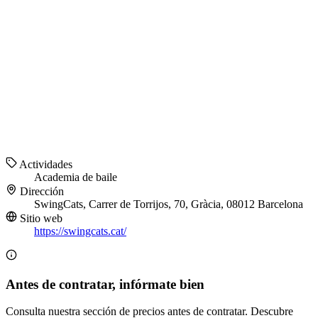
Actividades
Academia de baile
Dirección
SwingCats, Carrer de Torrijos, 70, Gràcia, 08012 Barcelona
Sitio web
https://swingcats.cat/
Antes de contratar, infórmate bien
Consulta nuestra sección de precios antes de contratar. Descubre