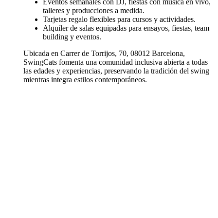
Eventos semanales con DJ, fiestas con música en vivo,
talleres y producciones a medida.
Tarjetas regalo flexibles para cursos y actividades.
Alquiler de salas equipadas para ensayos, fiestas, team
building y eventos.
Ubicada en Carrer de Torrijos, 70, 08012 Barcelona,
SwingCats fomenta una comunidad inclusiva abierta a todas
las edades y experiencias, preservando la tradición del swing
mientras integra estilos contemporáneos.