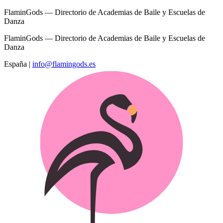
FlaminGods — Directorio de Academias de Baile y Escuelas de
Danza
FlaminGods — Directorio de Academias de Baile y Escuelas de
Danza
España
|
info@flamingods.es