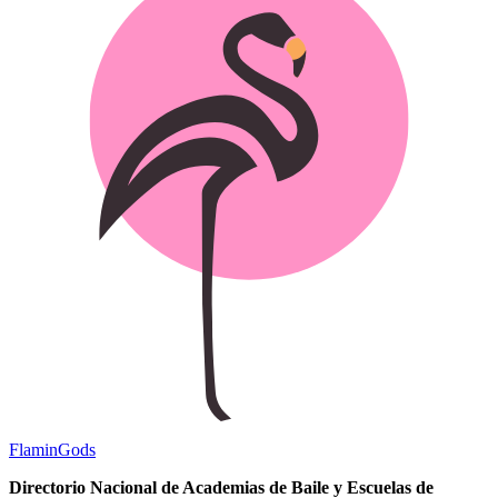
Flamin
Gods
Directorio Nacional de Academias de Baile y Escuelas de