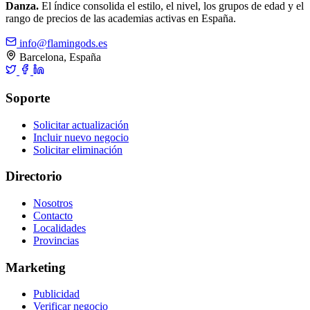
Danza.
El índice consolida el estilo, el nivel, los grupos de edad y el
rango de precios de las academias activas en España.
info@flamingods.es
Barcelona, España
Soporte
Solicitar actualización
Incluir nuevo negocio
Solicitar eliminación
Directorio
Nosotros
Contacto
Localidades
Provincias
Marketing
Publicidad
Verificar negocio