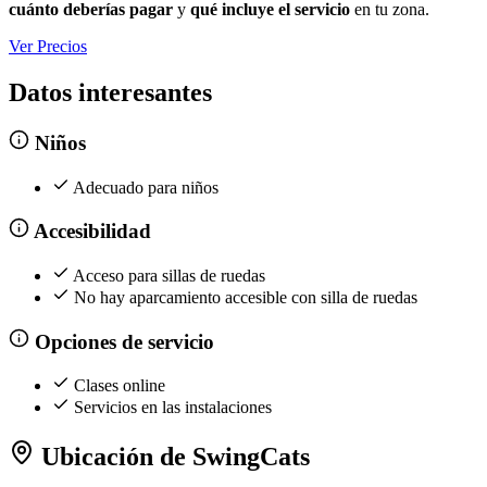
cuánto deberías pagar
y
qué incluye el servicio
en tu zona.
Ver Precios
Datos interesantes
Niños
Adecuado para niños
Accesibilidad
Acceso para sillas de ruedas
No hay aparcamiento accesible con silla de ruedas
Opciones de servicio
Clases online
Servicios en las instalaciones
Ubicación de SwingCats