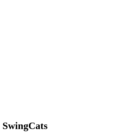
SwingCats