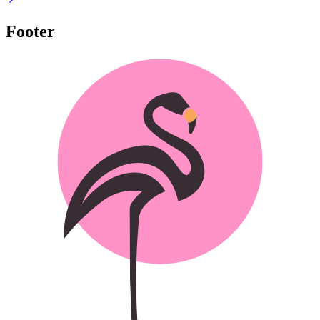
Footer