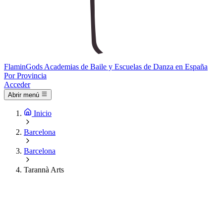
Flamin
Gods
Academias de Baile y Escuelas de Danza en España
Por Provincia
Acceder
Abrir menú
Inicio
Barcelona
Barcelona
Tarannà Arts