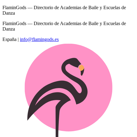
FlaminGods — Directorio de Academias de Baile y Escuelas de
Danza
FlaminGods — Directorio de Academias de Baile y Escuelas de
Danza
España
|
info@flamingods.es