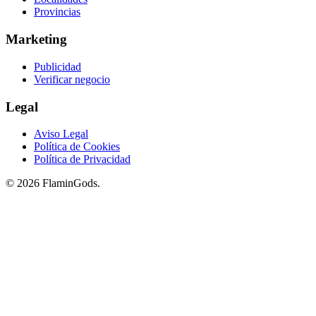
Provincias
Marketing
Publicidad
Verificar negocio
Legal
Aviso Legal
Política de Cookies
Política de Privacidad
© 2026 FlaminGods.