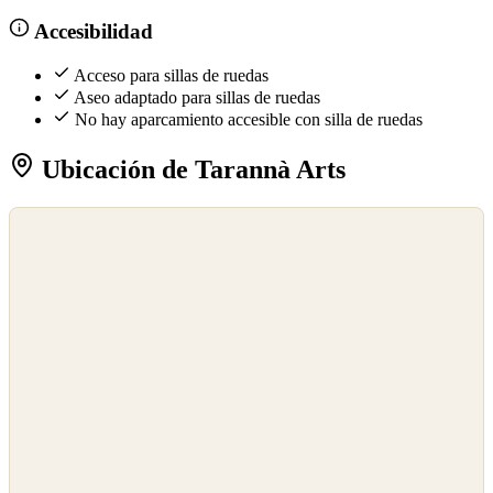
Accesibilidad
Acceso para sillas de ruedas
Aseo adaptado para sillas de ruedas
No hay aparcamiento accesible con silla de ruedas
Ubicación de Tarannà Arts
©
OpenStreetMap
©
CARTO