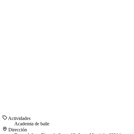
Actividades
Academia de baile
Dirección