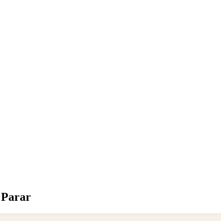
 Parar