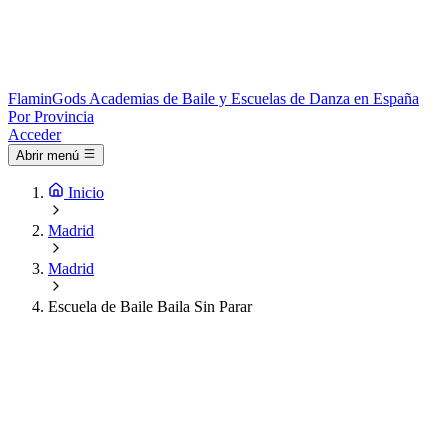
Flamin
Gods
Academias de Baile y Escuelas de Danza en España
Por Provincia
Acceder
Abrir menú
Inicio
Madrid
Madrid
Escuela de Baile Baila Sin Parar