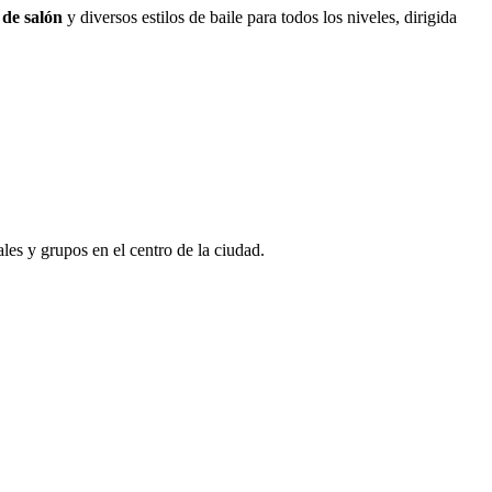
 de salón
y diversos estilos de baile para todos los niveles, dirigida
les y grupos en el centro de la ciudad.