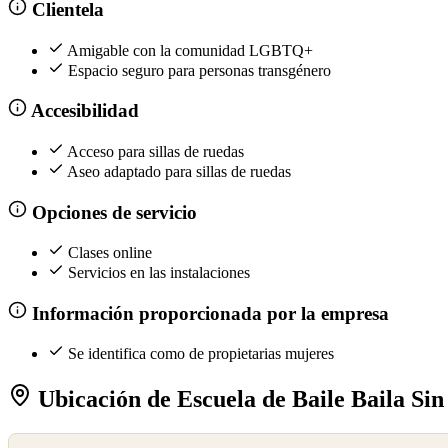
Clientela
Amigable con la comunidad LGBTQ+
Espacio seguro para personas transgénero
Accesibilidad
Acceso para sillas de ruedas
Aseo adaptado para sillas de ruedas
Opciones de servicio
Clases online
Servicios en las instalaciones
Información proporcionada por la empresa
Se identifica como de propietarias mujeres
Ubicación de Escuela de Baile Baila Sin
©