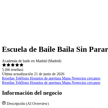
Escuela de Baile Baila Sin Para
Academia de baile en Madrid (Madrid)
5
(66 reseñas)
Última actualización 21 de junio de 2026
Reseñas
Teléfono
Horarios de apertura
Mapa
Negocios cercanos
Reseñas
Teléfono
Horarios de apertura
Mapa
Negocios cercanos
Información del negocio
Descripción
(AI Overview)