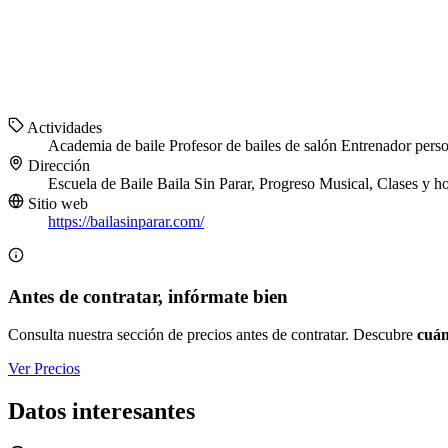
Actividades
Academia de baile
Profesor de bailes de salón
Entrenador pers
Dirección
Escuela de Baile Baila Sin Parar, Progreso Musical, Clases y ho
Sitio web
https://bailasinparar.com/
Antes de contratar, infórmate bien
Consulta nuestra sección de precios antes de contratar. Descubre
cuán
Ver Precios
Datos interesantes