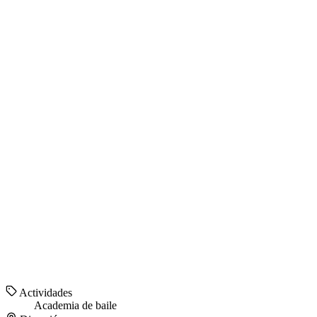
Actividades
Academia de baile