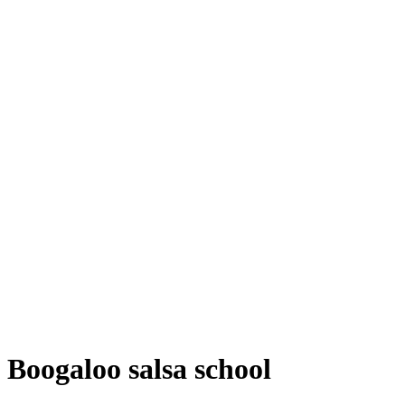
Boogaloo salsa school