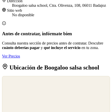
Dirección
Boogaloo salsa school, Ctra. Olivenza, 108, 06011 Badajoz
Sitio web
No disponible
Antes de contratar, infórmate bien
Consulta nuestra sección de precios antes de contratar. Descubre
cuánto deberías pagar
y
qué incluye el servicio
en tu zona.
Ver Precios
Ubicación de Boogaloo salsa school
©
OpenStreetMap
©
CARTO