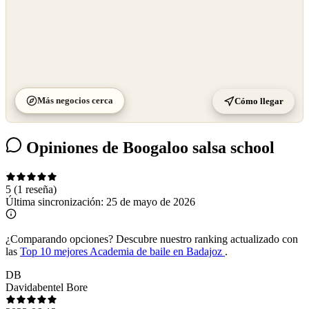
Más negocios cerca
Cómo llegar
Opiniones de Boogaloo salsa school
5
(1 reseña)
Última sincronización:
25 de mayo de 2026
¿Comparando opciones?
Descubre nuestro ranking actualizado con
las
Top 10 mejores Academia de baile en Badajoz
.
DB
Davidabentel Bore