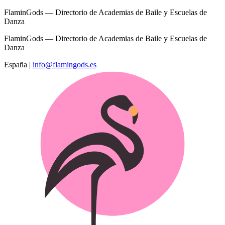
FlaminGods — Directorio de Academias de Baile y Escuelas de
Danza
FlaminGods — Directorio de Academias de Baile y Escuelas de
Danza
España
|
info@flamingods.es