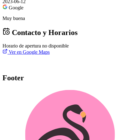
2023-06-12
Google
Muy buena
Contacto y Horarios
Horario de apertura no disponible
Ver en Google Maps
Footer