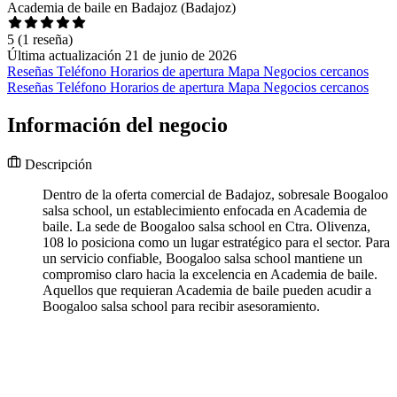
Academia de baile en Badajoz (Badajoz)
5
(1 reseña)
Última actualización 21 de junio de 2026
Reseñas
Teléfono
Horarios de apertura
Mapa
Negocios cercanos
Reseñas
Teléfono
Horarios de apertura
Mapa
Negocios cercanos
Información del negocio
Descripción
Dentro de la oferta comercial de Badajoz, sobresale Boogaloo
salsa school, un establecimiento enfocada en Academia de
baile. La sede de Boogaloo salsa school en Ctra. Olivenza,
108 lo posiciona como un lugar estratégico para el sector. Para
un servicio confiable, Boogaloo salsa school mantiene un
compromiso claro hacia la excelencia en Academia de baile.
Aquellos que requieran Academia de baile pueden acudir a
Boogaloo salsa school para recibir asesoramiento.