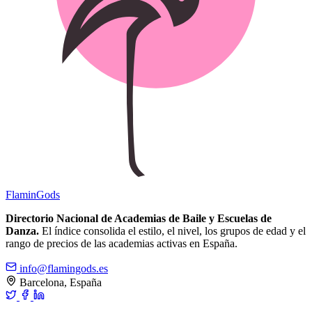
Flamin
Gods
Directorio Nacional de Academias de Baile y Escuelas de
Danza.
El índice consolida el estilo, el nivel, los grupos de edad y el
rango de precios de las academias activas en España.
info@flamingods.es
Barcelona, España