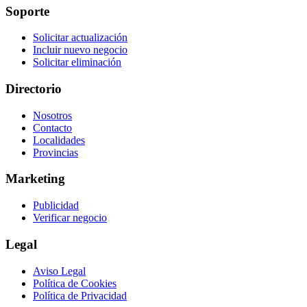
Soporte
Solicitar actualización
Incluir nuevo negocio
Solicitar eliminación
Directorio
Nosotros
Contacto
Localidades
Provincias
Marketing
Publicidad
Verificar negocio
Legal
Aviso Legal
Política de Cookies
Política de Privacidad