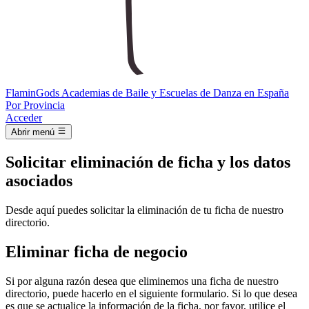
Flamin
Gods
Academias de Baile y Escuelas de Danza en España
Por Provincia
Acceder
Abrir menú
Solicitar eliminación de ficha y los datos
asociados
Desde aquí puedes solicitar la eliminación de tu ficha de nuestro
directorio.
Eliminar ficha de negocio
Si por alguna razón desea que eliminemos una ficha de nuestro
directorio, puede hacerlo en el siguiente formulario. Si lo que desea
es que se actualice la información de la ficha, por favor, utilice el