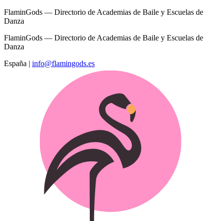
FlaminGods — Directorio de Academias de Baile y Escuelas de
Danza
FlaminGods — Directorio de Academias de Baile y Escuelas de
Danza
España
|
info@flamingods.es