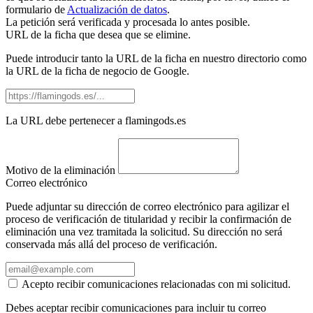
formulario de
Actualización de datos
.
La petición será verificada y procesada lo antes posible.
URL de la ficha que desea que se elimine.
Puede introducir tanto la URL de la ficha en nuestro directorio como
la URL de la ficha de negocio de Google.
La URL debe pertenecer a flamingods.es
Motivo de la eliminación
Correo electrónico
Puede adjuntar su dirección de correo electrónico para agilizar el
proceso de verificación de titularidad y recibir la confirmación de
eliminación una vez tramitada la solicitud. Su dirección no será
conservada más allá del proceso de verificación.
Acepto recibir comunicaciones relacionadas con mi solicitud.
Debes aceptar recibir comunicaciones para incluir tu correo