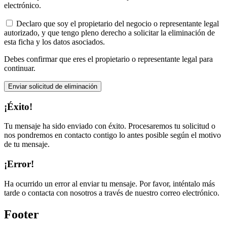
electrónico.
Declaro que soy el propietario del negocio o representante legal
autorizado, y que tengo pleno derecho a solicitar la eliminación de
esta ficha y los datos asociados.
Debes confirmar que eres el propietario o representante legal para
continuar.
Enviar solicitud de eliminación
¡Éxito!
Tu mensaje ha sido enviado con éxito. Procesaremos tu solicitud o
nos pondremos en contacto contigo lo antes posible según el motivo
de tu mensaje.
¡Error!
Ha ocurrido un error al enviar tu mensaje. Por favor, inténtalo más
tarde o contacta con nosotros a través de nuestro correo electrónico.
Footer