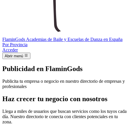
Flamin
Gods
Academias de Baile y Escuelas de Danza en España
Por Provincia
Acceder
Abrir menú
Publicidad en FlaminGods
Publicita tu empresa o negocio en nuestro directorio de empresas y
profesionales
Haz crecer tu negocio con nosotros
Llega a miles de usuarios que buscan servicios como los tuyos cada
día. Nuestro directorio te conecta con clientes potenciales en tu
zona.