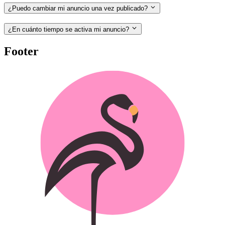
¿Puedo cambiar mi anuncio una vez publicado?
¿En cuánto tiempo se activa mi anuncio?
Footer