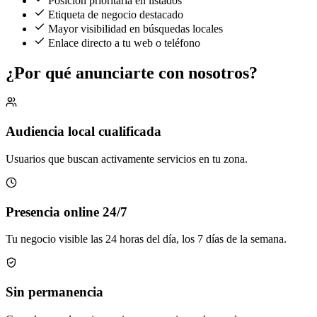
Posición prioritaria en listados
Etiqueta de negocio destacado
Mayor visibilidad en búsquedas locales
Enlace directo a tu web o teléfono
¿Por qué anunciarte con nosotros?
Audiencia local cualificada
Usuarios que buscan activamente servicios en tu zona.
Presencia online 24/7
Tu negocio visible las 24 horas del día, los 7 días de la semana.
Sin permanencia