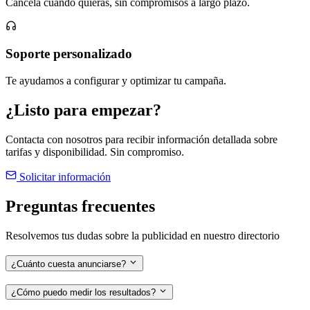
Cancela cuando quieras, sin compromisos a largo plazo.
Soporte personalizado
Te ayudamos a configurar y optimizar tu campaña.
¿Listo para empezar?
Contacta con nosotros para recibir información detallada sobre
tarifas y disponibilidad. Sin compromiso.
Solicitar información
Preguntas frecuentes
Resolvemos tus dudas sobre la publicidad en nuestro directorio
¿Cuánto cuesta anunciarse?
¿Cómo puedo medir los resultados?