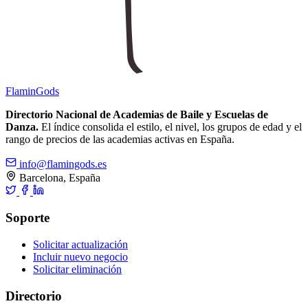
Flamin
Gods
Directorio Nacional de Academias de Baile y Escuelas de
Danza.
El índice consolida el estilo, el nivel, los grupos de edad y el
rango de precios de las academias activas en España.
info@flamingods.es
Barcelona, España
Soporte
Solicitar actualización
Incluir nuevo negocio
Solicitar eliminación
Directorio