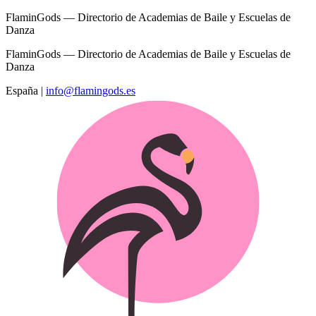
FlaminGods — Directorio de Academias de Baile y Escuelas de
Danza
FlaminGods — Directorio de Academias de Baile y Escuelas de
Danza
España
|
info@flamingods.es