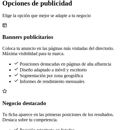
Opciones de publicidad
Elige la opción que mejor se adapte a tu negocio
Banners publicitarios
Coloca tu anuncio en las páginas más visitadas del directorio.
Máxima visibilidad para tu marca.
Posiciones destacadas en páginas de alta afluencia
Diseño adaptado a móvil y escritorio
Segmentación por zona geográfica
Informes de rendimiento mensuales
Negocio destacado
Tu ficha aparece en las primeras posiciones de los resultados.
Destaca sobre tu competencia.