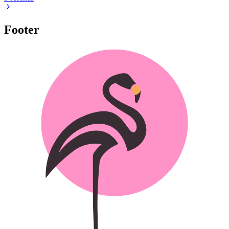
Footer