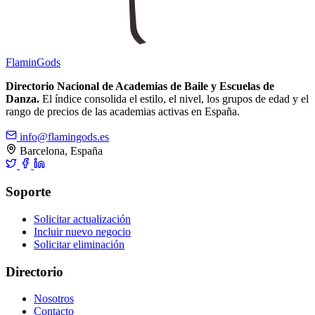
Flamin
Gods
Directorio Nacional de Academias de Baile y Escuelas de
Danza.
El índice consolida el estilo, el nivel, los grupos de edad y el
rango de precios de las academias activas en España.
info@flamingods.es
Barcelona, España
Soporte
Solicitar actualización
Incluir nuevo negocio
Solicitar eliminación
Directorio
Nosotros
Contacto