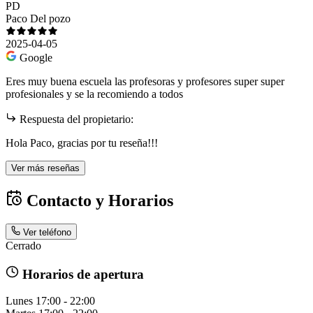
PD
Paco Del pozo
2025-04-05
Google
Eres muy buena escuela las profesoras y profesores super super
profesionales y se la recomiendo a todos
Respuesta del propietario:
Hola Paco, gracias por tu reseña!!!
Ver más reseñas
Contacto y Horarios
Ver teléfono
Cerrado
Horarios de apertura
Lunes
17:00 - 22:00