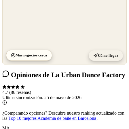
Más negocios cerca
Cómo llegar
Opiniones de La Urban Dance Factory
4.7
(86 reseñas)
Última sincronización:
25 de mayo de 2026
¿Comparando opciones?
Descubre nuestro ranking actualizado con
las
Top 10 mejores Academia de baile en Barcelona
.
MA