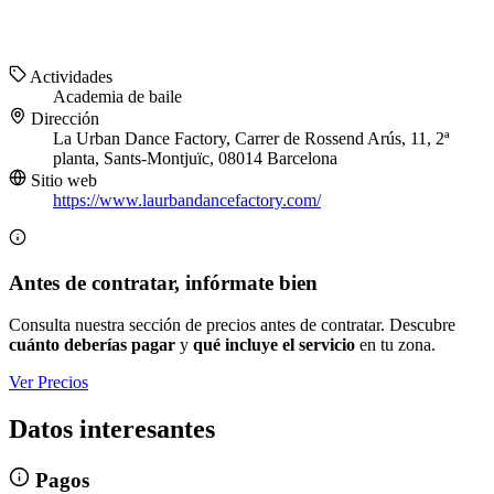
Actividades
Academia de baile
Dirección
La Urban Dance Factory, Carrer de Rossend Arús, 11, 2ª
planta, Sants-Montjuïc, 08014 Barcelona
Sitio web
https://www.laurbandancefactory.com/
Antes de contratar, infórmate bien
Consulta nuestra sección de precios antes de contratar. Descubre
cuánto deberías pagar
y
qué incluye el servicio
en tu zona.
Ver Precios
Datos interesantes
Pagos