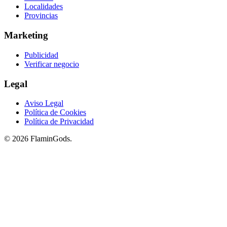
Localidades
Provincias
Marketing
Publicidad
Verificar negocio
Legal
Aviso Legal
Política de Cookies
Política de Privacidad
© 2026 FlaminGods.