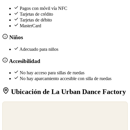
Pagos con móvil vía NFC
Tarjetas de crédito
Tarjetas de débito
MasterCard
Niños
Adecuado para niños
Accesibilidad
No hay acceso para sillas de ruedas
No hay aparcamiento accesible con silla de ruedas
Ubicación de La Urban Dance Factory
©
OpenStreetMap
©
CARTO