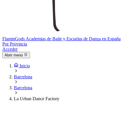
Flamin
Gods
Academias de Baile y Escuelas de Danza en España
Por Provincia
Acceder
Abrir menú
Inicio
Barcelona
Barcelona
La Urban Dance Factory