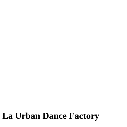
La Urban Dance Factory