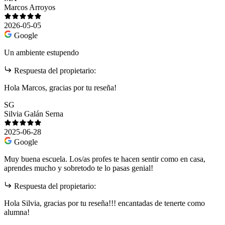
Marcos Arroyos
2026-05-05
Google
Un ambiente estupendo
Respuesta del propietario:
Hola Marcos, gracias por tu reseña!
SG
Silvia Galán Serna
2025-06-28
Google
Muy buena escuela. Los/as profes te hacen sentir como en casa,
aprendes mucho y sobretodo te lo pasas genial!
Respuesta del propietario:
Hola Silvia, gracias por tu reseña!!! encantadas de tenerte como
alumna!