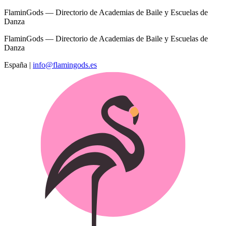
FlaminGods — Directorio de Academias de Baile y Escuelas de
Danza
FlaminGods — Directorio de Academias de Baile y Escuelas de
Danza
España
|
info@flamingods.es