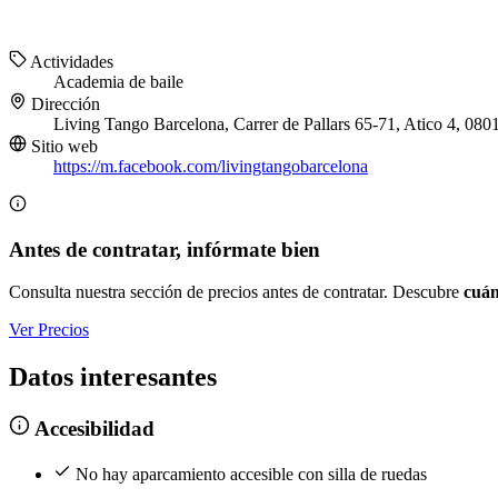
Actividades
Academia de baile
Dirección
Living Tango Barcelona, Carrer de Pallars 65-71, Atico 4, 080
Sitio web
https://m.facebook.com/livingtangobarcelona
Antes de contratar, infórmate bien
Consulta nuestra sección de precios antes de contratar. Descubre
cuán
Ver Precios
Datos interesantes
Accesibilidad
No hay aparcamiento accesible con silla de ruedas