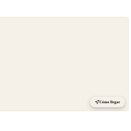
Cómo llegar