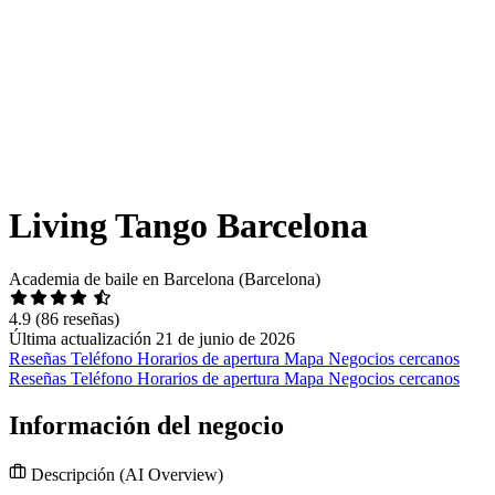
Living Tango Barcelona
Academia de baile en Barcelona (Barcelona)
4.9
(86 reseñas)
Última actualización 21 de junio de 2026
Reseñas
Teléfono
Horarios de apertura
Mapa
Negocios cercanos
Reseñas
Teléfono
Horarios de apertura
Mapa
Negocios cercanos
Información del negocio
Descripción
(AI Overview)