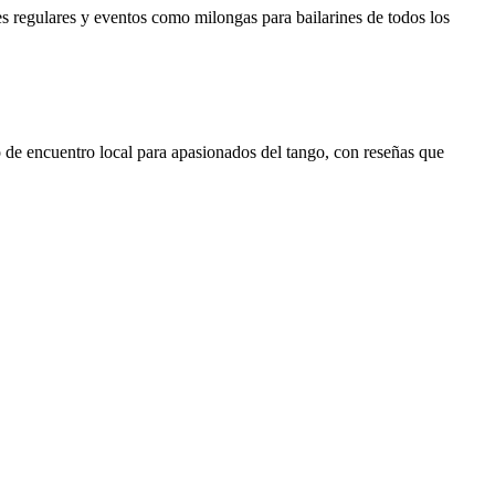
s regulares y eventos como milongas para bailarines de todos los
de encuentro local para apasionados del tango, con reseñas que