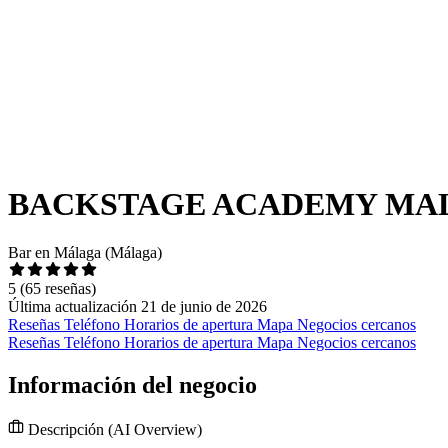
BACKSTAGE ACADEMY MA
Bar en Málaga (Málaga)
5
(65 reseñas)
Última actualización 21 de junio de 2026
Reseñas
Teléfono
Horarios de apertura
Mapa
Negocios cercanos
Reseñas
Teléfono
Horarios de apertura
Mapa
Negocios cercanos
Información del negocio
Descripción
(AI Overview)