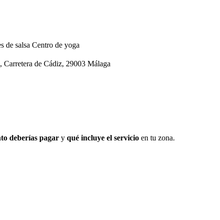
s de salsa
Centro de yoga
retera de Cádiz, 29003 Málaga
to deberías pagar
y
qué incluye el servicio
en tu zona.