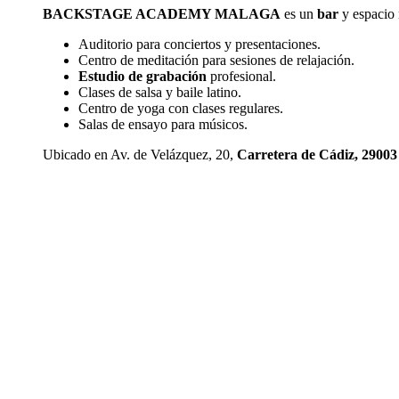
BACKSTAGE ACADEMY MALAGA
es un
bar
y espacio 
Auditorio para conciertos y presentaciones.
Centro de meditación para sesiones de relajación.
Estudio de grabación
profesional.
Clases de salsa y baile latino.
Centro de yoga con clases regulares.
Salas de ensayo para músicos.
Ubicado en Av. de Velázquez, 20,
Carretera de Cádiz, 2900