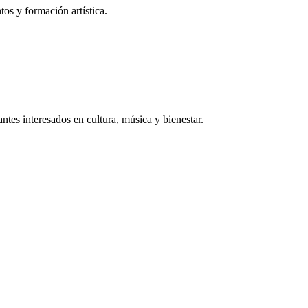
os y formación artística.
tantes interesados en cultura, música y bienestar.