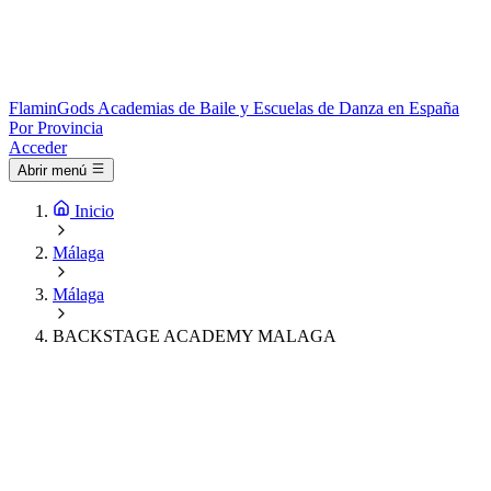
Flamin
Gods
Academias de Baile y Escuelas de Danza en España
Por Provincia
Acceder
Abrir menú
Inicio
Málaga
Málaga
BACKSTAGE ACADEMY MALAGA