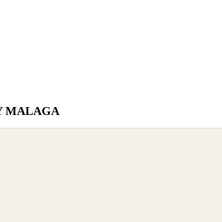
MY MALAGA