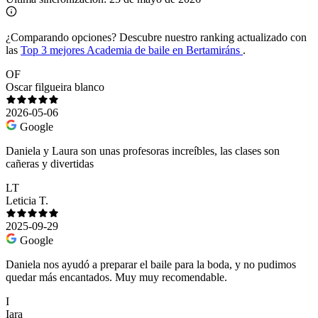
¿Comparando opciones?
Descubre nuestro ranking actualizado con
las
Top 3 mejores Academia de baile en Bertamiráns
.
OF
Oscar filgueira blanco
2026-05-06
Google
Daniela y Laura son unas profesoras increíbles, las clases son
cañeras y divertidas
LT
Leticia T.
2025-09-29
Google
Daniela nos ayudó a preparar el baile para la boda, y no pudimos
quedar más encantados. Muy muy recomendable.
I
Iara