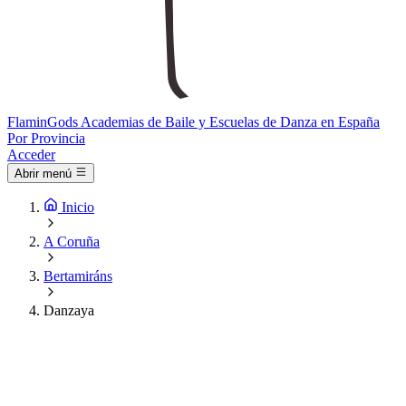
Flamin
Gods
Academias de Baile y Escuelas de Danza en España
Por Provincia
Acceder
Abrir menú
Inicio
A Coruña
Bertamiráns
Danzaya