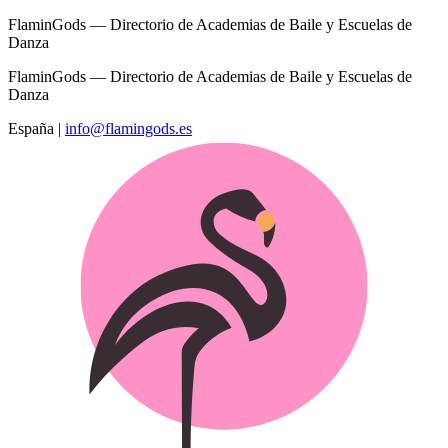
FlaminGods — Directorio de Academias de Baile y Escuelas de
Danza
FlaminGods — Directorio de Academias de Baile y Escuelas de
Danza
España
|
info@flamingods.es