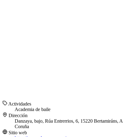
Actividades
Academia de baile
Dirección
Danzaya, bajo, Rúa Entrerrios, 6, 15220 Bertamiráns, A
Coruña
Sitio web