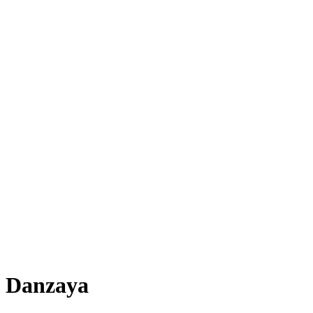
Danzaya