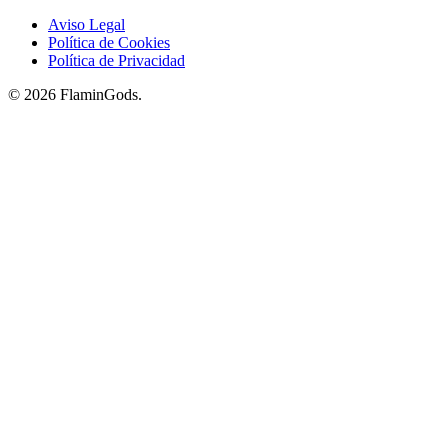
Aviso Legal
Política de Cookies
Política de Privacidad
© 2026 FlaminGods.