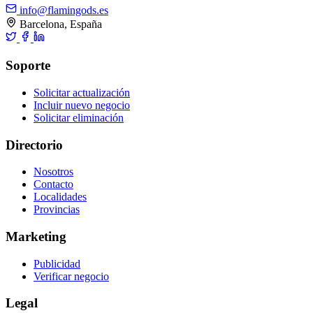
info@flamingods.es
Barcelona, España
Soporte
Solicitar actualización
Incluir nuevo negocio
Solicitar eliminación
Directorio
Nosotros
Contacto
Localidades
Provincias
Marketing
Publicidad
Verificar negocio
Legal