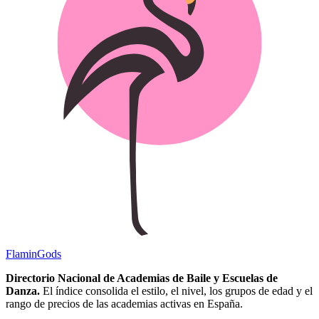
Flamin
Gods
Directorio Nacional de Academias de Baile y Escuelas de
Danza.
El índice consolida el estilo, el nivel, los grupos de edad y el
rango de precios de las academias activas en España.