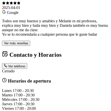
2025-04-01
Google
Todos son muy buenos y amables y Melanie es mi profesora,
explica muy bien y baila muy bien y Daniela también es muy buena
aunque no me da clase.
Yo se lo recomendaría a cualquier persona que le guste bailar
Ver más reseñas
Contacto y Horarios
Ver teléfono
Cerrado
Horarios de apertura
Lunes
17:00 - 20:30
Martes
17:00 - 20:30
Miércoles
17:00 - 20:30
Jueves
17:00 - 20:30
Viernes
17:00 - 20:00