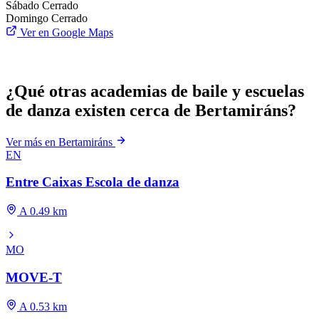
Sábado
Cerrado
Domingo
Cerrado
Ver en Google Maps
¿Qué otras academias de baile y escuelas
de danza existen cerca de Bertamiráns?
Ver más en Bertamiráns
EN
Entre Caixas Escola de danza
A 0.49 km
MO
MOVE-T
A 0.53 km