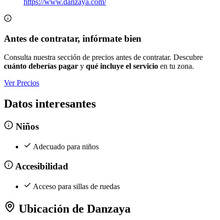
https://www.danzaya.com/
Antes de contratar, infórmate bien
Consulta nuestra sección de precios antes de contratar. Descubre
cuánto deberías pagar
y
qué incluye el servicio
en tu zona.
Ver Precios
Datos interesantes
Niños
Adecuado para niños
Accesibilidad
Acceso para sillas de ruedas
Ubicación de Danzaya