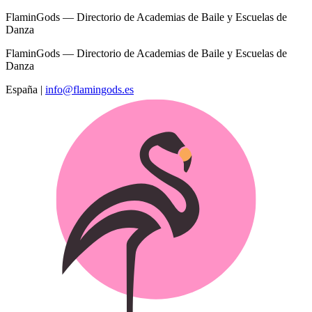
FlaminGods — Directorio de Academias de Baile y Escuelas de
Danza
FlaminGods — Directorio de Academias de Baile y Escuelas de
Danza
España
|
info@flamingods.es