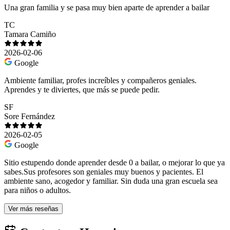
Una gran familia y se pasa muy bien aparte de aprender a bailar
TC
Tamara Camiño
2026-02-06
Google
Ambiente familiar, profes increíbles y compañeros geniales.
Aprendes y te diviertes, que más se puede pedir.
SF
Sore Fernández
2026-02-05
Google
Sitio estupendo donde aprender desde 0 a bailar, o mejorar lo que ya
sabes.Sus profesores son geniales muy buenos y pacientes. El
ambiente sano, acogedor y familiar. Sin duda una gran escuela sea
para niños o adultos.
Ver más reseñas