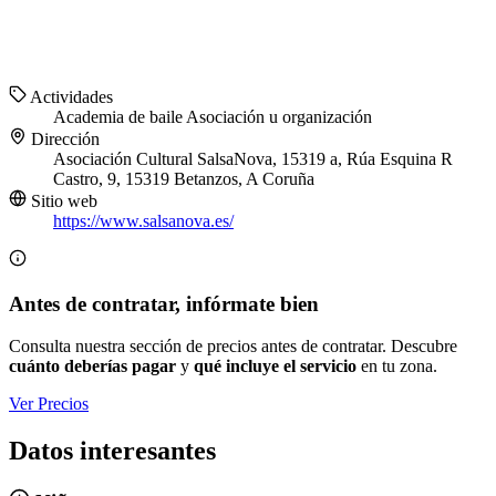
Actividades
Academia de baile
Asociación u organización
Dirección
Asociación Cultural SalsaNova, 15319 a, Rúa Esquina R
Castro, 9, 15319 Betanzos, A Coruña
Sitio web
https://www.salsanova.es/
Antes de contratar, infórmate bien
Consulta nuestra sección de precios antes de contratar. Descubre
cuánto deberías pagar
y
qué incluye el servicio
en tu zona.
Ver Precios
Datos interesantes