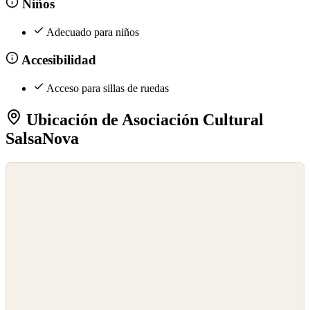
Niños
Adecuado para niños
Accesibilidad
Acceso para sillas de ruedas
Ubicación de Asociación Cultural
SalsaNova
©
OpenStreetMap
©
CARTO