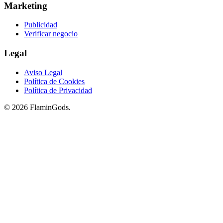
Marketing
Publicidad
Verificar negocio
Legal
Aviso Legal
Política de Cookies
Política de Privacidad
© 2026 FlaminGods.