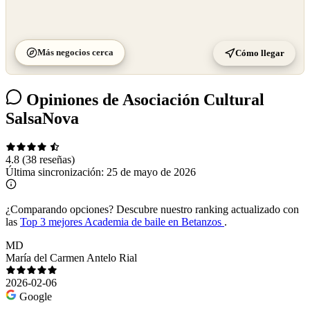
Más negocios cerca
Cómo llegar
Opiniones de Asociación Cultural
SalsaNova
4.8
(38 reseñas)
Última sincronización:
25 de mayo de 2026
¿Comparando opciones?
Descubre nuestro ranking actualizado con
las
Top 3 mejores Academia de baile en Betanzos
.
MD
María del Carmen Antelo Rial
2026-02-06
Google