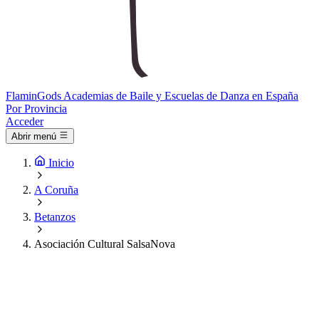
Flamin
Gods
Academias de Baile y Escuelas de Danza en España
Por Provincia
Acceder
Abrir menú
Inicio
A Coruña
Betanzos
Asociación Cultural SalsaNova