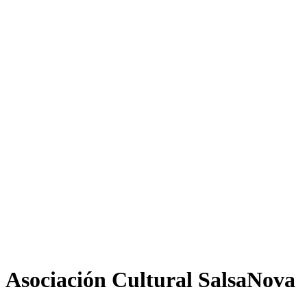
Asociación Cultural SalsaNova