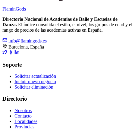
Flamin
Gods
Directorio Nacional de Academias de Baile y Escuelas de
Danza.
El índice consolida el estilo, el nivel, los grupos de edad y el
rango de precios de las academias activas en España.
info@flamingods.es
Barcelona, España
Soporte
Solicitar actualización
Incluir nuevo negocio
Solicitar eliminación
Directorio
Nosotros
Contacto
Localidades
Provincias