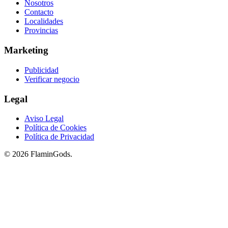
Nosotros
Contacto
Localidades
Provincias
Marketing
Publicidad
Verificar negocio
Legal
Aviso Legal
Política de Cookies
Política de Privacidad
© 2026 FlaminGods.