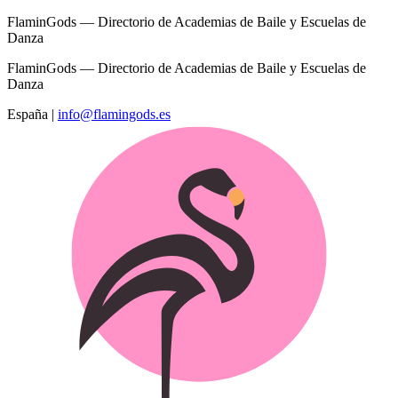
FlaminGods — Directorio de Academias de Baile y Escuelas de
Danza
FlaminGods — Directorio de Academias de Baile y Escuelas de
Danza
España
|
info@flamingods.es