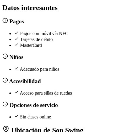
Datos interesantes
Pagos
Pagos con móvil vía NFC
Tarjetas de débito
MasterCard
Niños
Adecuado para niños
Accesibilidad
Acceso para sillas de ruedas
Opciones de servicio
Sin clases online
Ubicación de Son Swing