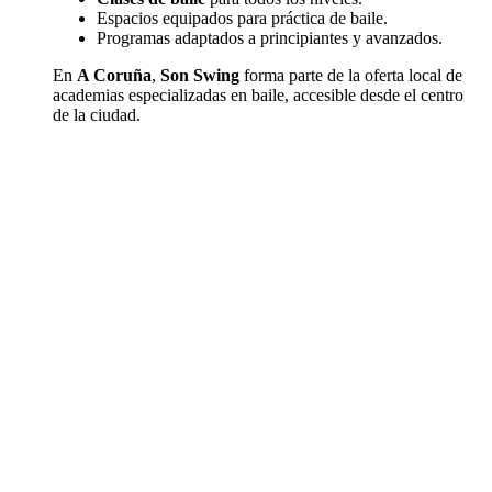
Espacios equipados para práctica de baile.
Programas adaptados a principiantes y avanzados.
En
A Coruña
,
Son Swing
forma parte de la oferta local de
academias especializadas en baile, accesible desde el centro
de la ciudad.