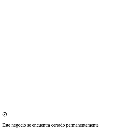
Este negocio se encuentra cerrado permanentemente