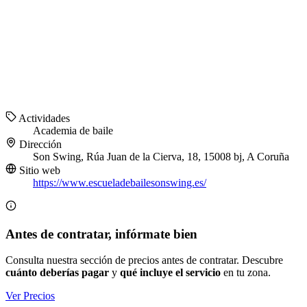
Actividades
Academia de baile
Dirección
Son Swing, Rúa Juan de la Cierva, 18, 15008 bj, A Coruña
Sitio web
https://www.escueladebailesonswing.es/
Antes de contratar, infórmate bien
Consulta nuestra sección de precios antes de contratar. Descubre
cuánto deberías pagar
y
qué incluye el servicio
en tu zona.
Ver Precios