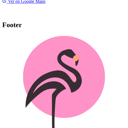
Ver en Google Maps
Footer