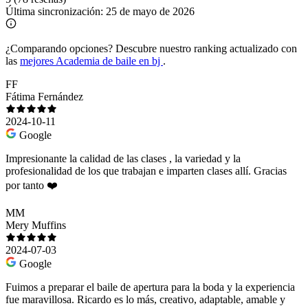
Última sincronización:
25 de mayo de 2026
¿Comparando opciones?
Descubre nuestro ranking actualizado con
las
mejores Academia de baile en bj
.
FF
Fátima Fernández
2024-10-11
Google
Impresionante la calidad de las clases , la variedad y la
profesionalidad de los que trabajan e imparten clases allí. Gracias
por tanto ❤️
MM
Mery Muffins
2024-07-03
Google
Fuimos a preparar el baile de apertura para la boda y la experiencia
fue maravillosa. Ricardo es lo más, creativo, adaptable, amable y