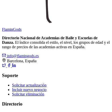
Flamin
Gods
Directorio Nacional de Academias de Baile y Escuelas de
Danza.
El índice consolida el estilo, el nivel, los grupos de edad y el
rango de precios de las academias activas en España.
info@flamingods.es
Barcelona, España
Soporte
Solicitar actualización
Incluir nuevo negocio
Solicitar eliminación
Directorio