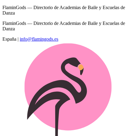
FlaminGods — Directorio de Academias de Baile y Escuelas de
Danza
FlaminGods — Directorio de Academias de Baile y Escuelas de
Danza
España
|
info@flamingods.es