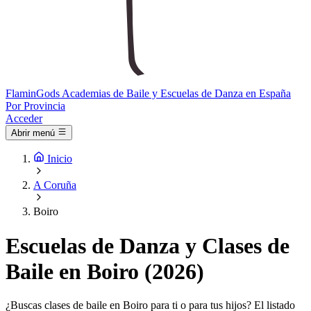
Flamin
Gods
Academias de Baile y Escuelas de Danza en España
Por Provincia
Acceder
Abrir menú
Inicio
A Coruña
Boiro
Escuelas de Danza y Clases de
Baile en Boiro (2026)
¿Buscas clases de baile en Boiro para ti o para tus hijos? El listado