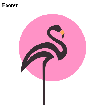
Footer