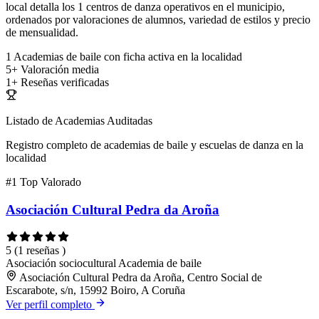
local detalla los 1 centros de danza operativos en el municipio,
ordenados por valoraciones de alumnos, variedad de estilos y precio
de mensualidad.
1
Academias de baile con ficha activa en la localidad
5+
Valoración media
1+
Reseñas verificadas
Listado de Academias Auditadas
Registro completo de academias de baile y escuelas de danza en la
localidad
#1
Top Valorado
Asociación Cultural Pedra da Aroña
5
(1 reseñas )
Asociación sociocultural
Academia de baile
Asociación Cultural Pedra da Aroña, Centro Social de
Escarabote, s/n, 15992 Boiro, A Coruña
Ver perfil completo