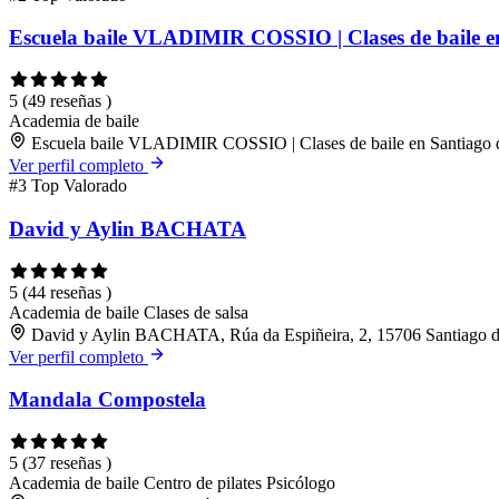
Escuela baile VLADIMIR COSSIO | Clases de baile e
5
(49 reseñas )
Academia de baile
Escuela baile VLADIMIR COSSIO | Clases de baile en Santiago 
Ver perfil completo
#3
Top Valorado
David y Aylin BACHATA
5
(44 reseñas )
Academia de baile
Clases de salsa
David y Aylin BACHATA, Rúa da Espiñeira, 2, 15706 Santiago 
Ver perfil completo
Mandala Compostela
5
(37 reseñas )
Academia de baile
Centro de pilates
Psicólogo