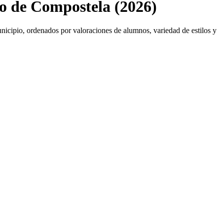
go de Compostela (2026)
municipio, ordenados por valoraciones de alumnos, variedad de estilos y