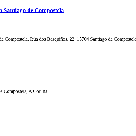
n Santiago de Compostela
de Compostela, Rúa dos Basquiños, 22, 15704 Santiago de Compostel
de Compostela, A Coruña