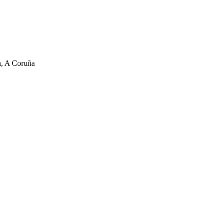
a, A Coruña