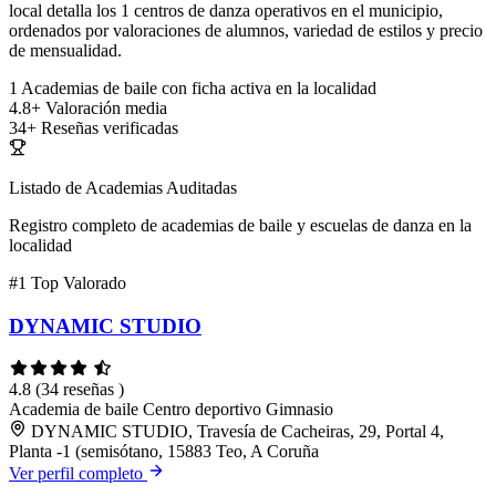
local detalla los 1 centros de danza operativos en el municipio,
ordenados por valoraciones de alumnos, variedad de estilos y precio
de mensualidad.
1
Academias de baile con ficha activa en la localidad
4.8+
Valoración media
34+
Reseñas verificadas
Listado de Academias Auditadas
Registro completo de academias de baile y escuelas de danza en la
localidad
#1
Top Valorado
DYNAMIC STUDIO
4.8
(34 reseñas )
Academia de baile
Centro deportivo
Gimnasio
DYNAMIC STUDIO, Travesía de Cacheiras, 29, Portal 4,
Planta -1 (semisótano, 15883 Teo, A Coruña
Ver perfil completo