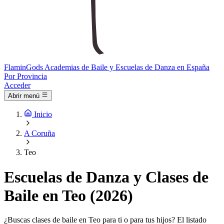
Flamin
Gods
Academias de Baile y Escuelas de Danza en España
Por Provincia
Acceder
Abrir menú
Inicio
A Coruña
Teo
Escuelas de Danza y Clases de
Baile en Teo (2026)
¿Buscas clases de baile en Teo para ti o para tus hijos? El listado