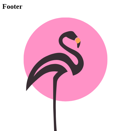
Footer