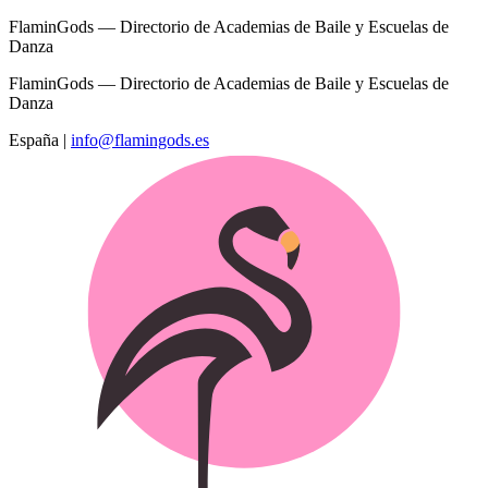
FlaminGods — Directorio de Academias de Baile y Escuelas de
Danza
FlaminGods — Directorio de Academias de Baile y Escuelas de
Danza
España
|
info@flamingods.es