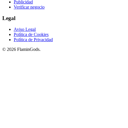
Publicidad
Verificar negocio
Legal
Aviso Legal
Política de Cookies
Política de Privacidad
© 2026 FlaminGods.