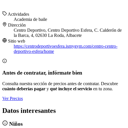
Actividades
Academia de baile
Dirección
Centro Deportivo, Centro Deportivo Esfera, C. Calderón de
la Barca, 4, 02630 La Roda, Albacete
Sitio web
https://centrodeportivoesfera.ismygym.com/centro-centro-
deportivo-esfera/home
Antes de contratar, infórmate bien
Consulta nuestra sección de precios antes de contratar. Descubre
cuánto deberías pagar
y
qué incluye el servicio
en tu zona.
Ver Precios
Datos interesantes
Niños