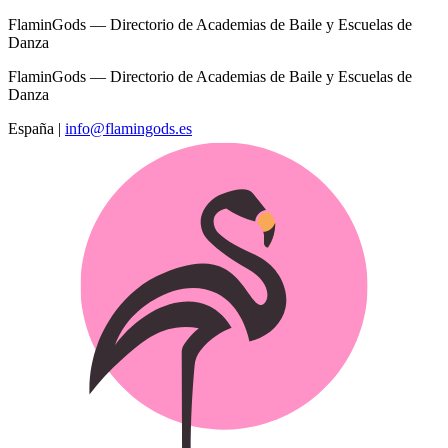
FlaminGods — Directorio de Academias de Baile y Escuelas de
Danza
FlaminGods — Directorio de Academias de Baile y Escuelas de
Danza
España
|
info@flamingods.es