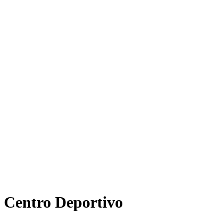
Centro Deportivo