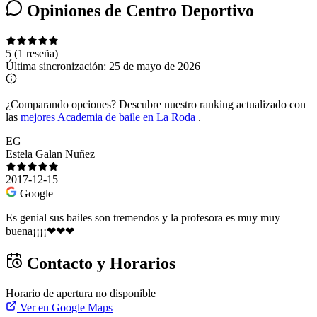
Opiniones de Centro Deportivo
5
(1 reseña)
Última sincronización:
25 de mayo de 2026
¿Comparando opciones?
Descubre nuestro ranking actualizado con
las
mejores Academia de baile en La Roda
.
EG
Estela Galan Nuñez
2017-12-15
Google
Es genial sus bailes son tremendos y la profesora es muy muy
buena¡¡¡¡❤❤❤
Contacto y Horarios
Horario de apertura no disponible
Ver en Google Maps