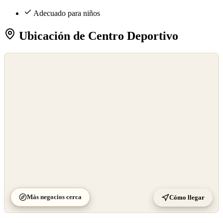
Adecuado para niños
Ubicación de Centro Deportivo
©
OpenStreetMap
©
CARTO
Más negocios cerca
Cómo llegar