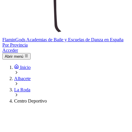
Flamin
Gods
Academias de Baile y Escuelas de Danza en España
Por Provincia
Acceder
Abrir menú
Inicio
Albacete
La Roda
Centro Deportivo