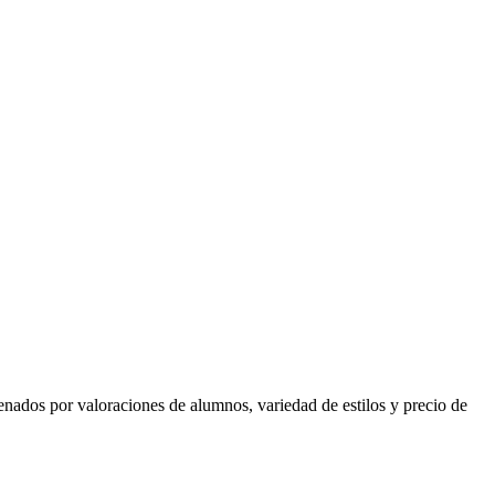
rdenados por valoraciones de alumnos, variedad de estilos y precio de