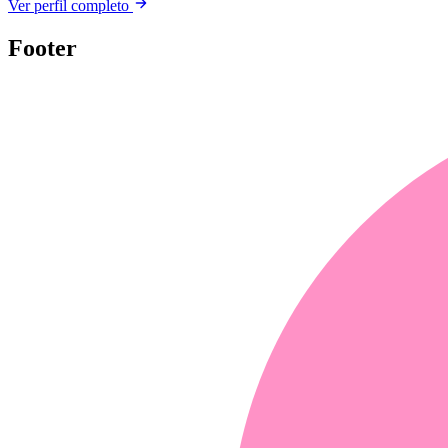
Ver perfil completo
Footer