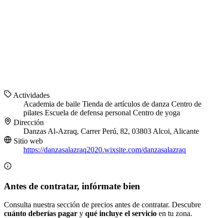
Actividades
Academia de baile
Tienda de artículos de danza
Centro de
pilates
Escuela de defensa personal
Centro de yoga
Dirección
Danzas Al-Azraq, Carrer Perú, 82, 03803 Alcoi, Alicante
Sitio web
https://danzasalazraq2020.wixsite.com/danzasalazraq
Antes de contratar, infórmate bien
Consulta nuestra sección de precios antes de contratar. Descubre
cuánto deberías pagar
y
qué incluye el servicio
en tu zona.