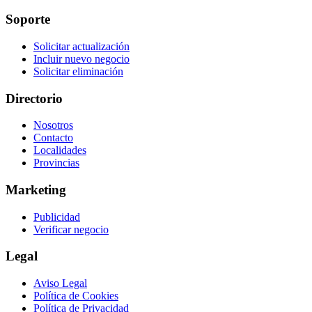
Soporte
Solicitar actualización
Incluir nuevo negocio
Solicitar eliminación
Directorio
Nosotros
Contacto
Localidades
Provincias
Marketing
Publicidad
Verificar negocio
Legal
Aviso Legal
Política de Cookies
Política de Privacidad