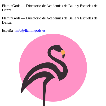
FlaminGods — Directorio de Academias de Baile y Escuelas de
Danza
FlaminGods — Directorio de Academias de Baile y Escuelas de
Danza
España
|
info@flamingods.es