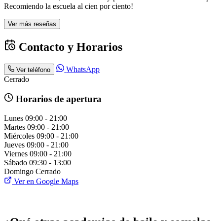
Recomiendo la escuela al cien por ciento!
Ver más reseñas
Contacto y Horarios
WhatsApp
Ver teléfono
Cerrado
Horarios de apertura
Lunes
09:00 - 21:00
Martes
09:00 - 21:00
Miércoles
09:00 - 21:00
Jueves
09:00 - 21:00
Viernes
09:00 - 21:00
Sábado
09:30 - 13:00
Domingo
Cerrado
Ver en Google Maps