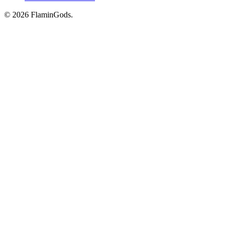
© 2026 FlaminGods.