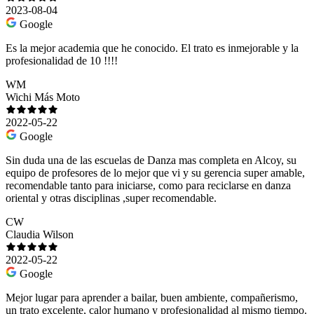
2023-08-04
Google
Es la mejor academia que he conocido. El trato es inmejorable y la
profesionalidad de 10 !!!!
WM
Wichi Más Moto
2022-05-22
Google
Sin duda una de las escuelas de Danza mas completa en Alcoy, su
equipo de profesores de lo mejor que vi y su gerencia super amable,
recomendable tanto para iniciarse, como para reciclarse en danza
oriental y otras disciplinas ,super recomendable.
CW
Claudia Wilson
2022-05-22
Google
Mejor lugar para aprender a bailar, buen ambiente, compañerismo,
un trato excelente, calor humano y profesionalidad al mismo tiempo.