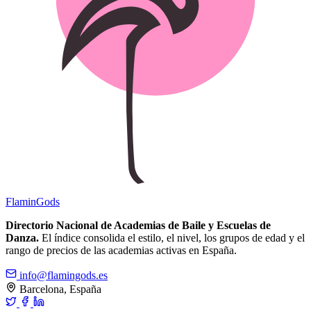
Flamin
Gods
Directorio Nacional de Academias de Baile y Escuelas de
Danza.
El índice consolida el estilo, el nivel, los grupos de edad y el
rango de precios de las academias activas en España.
info@flamingods.es
Barcelona, España