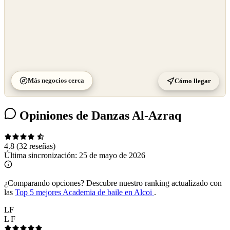
Más negocios cerca
Cómo llegar
Opiniones de Danzas Al-Azraq
4.8
(32 reseñas)
Última sincronización:
25 de mayo de 2026
¿Comparando opciones?
Descubre nuestro ranking actualizado con
las
Top 5 mejores Academia de baile en Alcoi
.
LF
L F