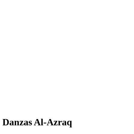
Danzas Al-Azraq