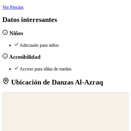
Ver Precios
Datos interesantes
Niños
Adecuado para niños
Accesibilidad
Acceso para sillas de ruedas
Ubicación de Danzas Al-Azraq
©
OpenStreetMap
©
CARTO