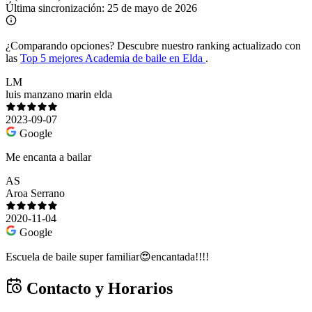
Última sincronización:
25 de mayo de 2026
¿Comparando opciones?
Descubre nuestro ranking actualizado con
las
Top 5 mejores Academia de baile en Elda
.
LM
luis manzano marin elda
2023-09-07
Google
Me encanta a bailar
AS
Aroa Serrano
2020-11-04
Google
Escuela de baile super familiar😍encantada!!!!
Contacto y Horarios