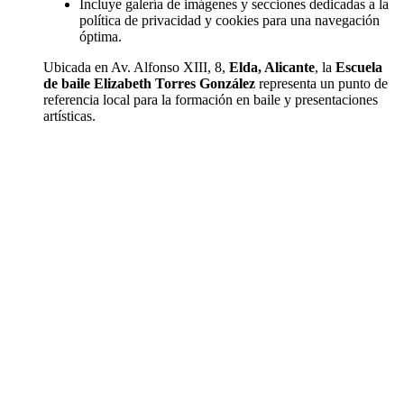
Incluye galería de imágenes y secciones dedicadas a la
política de privacidad y cookies para una navegación
óptima.
Ubicada en Av. Alfonso XIII, 8,
Elda, Alicante
, la
Escuela
de baile Elizabeth Torres González
representa un punto de
referencia local para la formación en baile y presentaciones
artísticas.