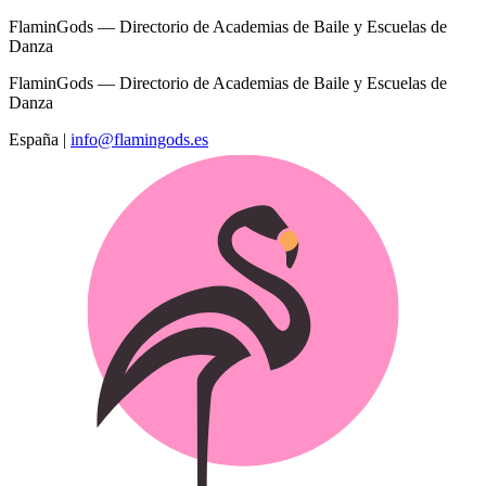
FlaminGods — Directorio de Academias de Baile y Escuelas de
Danza
FlaminGods — Directorio de Academias de Baile y Escuelas de
Danza
España
|
info@flamingods.es