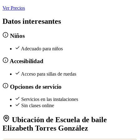
Ver Precios
Datos interesantes
Niños
Adecuado para niños
Accesibilidad
Acceso para sillas de ruedas
Opciones de servicio
Servicios en las instalaciones
Sin clases online
Ubicación de Escuela de baile
Elizabeth Torres González