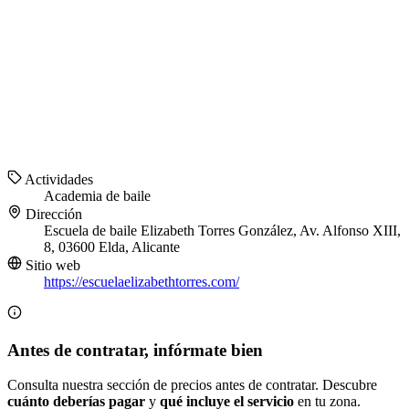
Actividades
Academia de baile
Dirección
Escuela de baile Elizabeth Torres González, Av. Alfonso XIII,
8, 03600 Elda, Alicante
Sitio web
https://escuelaelizabethtorres.com/
Antes de contratar, infórmate bien
Consulta nuestra sección de precios antes de contratar. Descubre
cuánto deberías pagar
y
qué incluye el servicio
en tu zona.