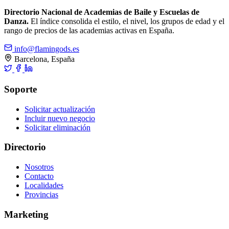
Directorio Nacional de Academias de Baile y Escuelas de
Danza.
El índice consolida el estilo, el nivel, los grupos de edad y el
rango de precios de las academias activas en España.
info@flamingods.es
Barcelona, España
Soporte
Solicitar actualización
Incluir nuevo negocio
Solicitar eliminación
Directorio
Nosotros
Contacto
Localidades
Provincias
Marketing