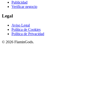
Publicidad
Verificar negocio
Legal
Aviso Legal
Política de Cookies
Política de Privacidad
© 2026 FlaminGods.