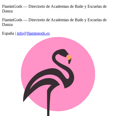
FlaminGods — Directorio de Academias de Baile y Escuelas de
Danza
FlaminGods — Directorio de Academias de Baile y Escuelas de
Danza
España
|
info@flamingods.es