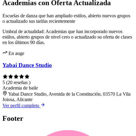
Academias con Oferta Actualizada
Escuelas de danza que han ampliado estilos, abierto nuevos grupos
o actualizado sus tarifas recientemente
Umbral de actualidad: Academias que han incorporado nuevos
estilos, abierto grupos de nivel cero o actualizado su oferta de clases
en los últimos 90 días.
En auge
Yabai Dance Studio
5
(20 reseñas )
Academia de baile
Yabai Dance Studio, Avenida de la Constitución, 03570 La Vila
Joiosa, Alicante
Ver perfil completo
Footer