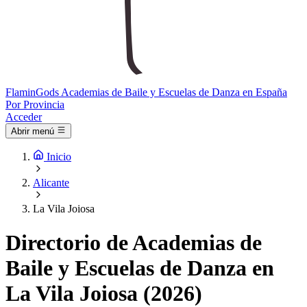
Flamin
Gods
Academias de Baile y Escuelas de Danza en España
Por Provincia
Acceder
Abrir menú
Inicio
Alicante
La Vila Joiosa
Directorio de Academias de
Baile y Escuelas de Danza en
La Vila Joiosa (2026)