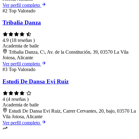
Ver perfil completo
#2
Top Valorado
Tribalia Danza
4.9
(18 reseñas )
Academia de baile
Tribalia Danza, C\, Av. de la Constitución, 39, 03570 La Vila
Joiosa, Alicante
Ver perfil completo
#3
Top Valorado
Estudi De Dansa Evi Ruiz
4
(4 reseñas )
Academia de baile
Estudi De Dansa Evi Ruiz, Carrer Cervantes, 20, bajo, 03570 La
Vila Joiosa, Alicante
Ver perfil completo