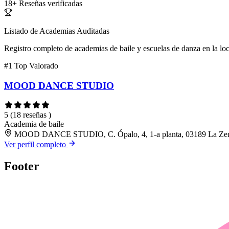
18+
Reseñas verificadas
Listado de Academias Auditadas
Registro completo de academias de baile y escuelas de danza en la lo
#1
Top Valorado
MOOD DANCE STUDIO
5
(18 reseñas )
Academia de baile
MOOD DANCE STUDIO, C. Ópalo, 4, 1-a planta, 03189 La Zeni
Ver perfil completo
Footer