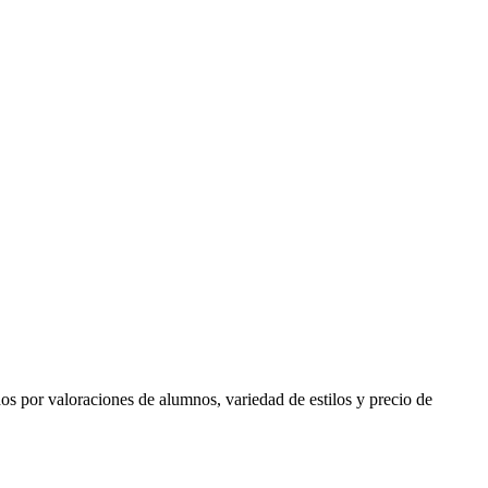
ados por valoraciones de alumnos, variedad de estilos y precio de