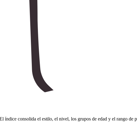
El índice consolida el estilo, el nivel, los grupos de edad y el rango de