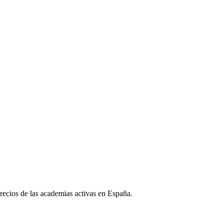
 precios de las academias activas en España.