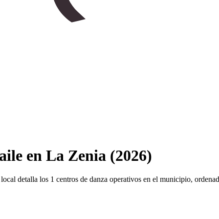
aile en La Zenia (2026)
o local detalla los 1 centros de danza operativos en el municipio, orden