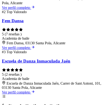
Pola, Alicante
Ver perfil completo
#2
Top Valorado
Fem Dansa
5
(7 reseñas )
Academia de baile
Fem Dansa, 03130 Santa Pola, Alicante
Ver perfil completo
#3
Top Valorado
Escuela de Danza Inmaculada Jaén
5
(2 reseñas )
Academia de baile
Escuela de Danza Inmaculada Jaén, Carrer de Sant Antoni, 101,
03130 Santa Pola, Alicante
Ver perfil completo