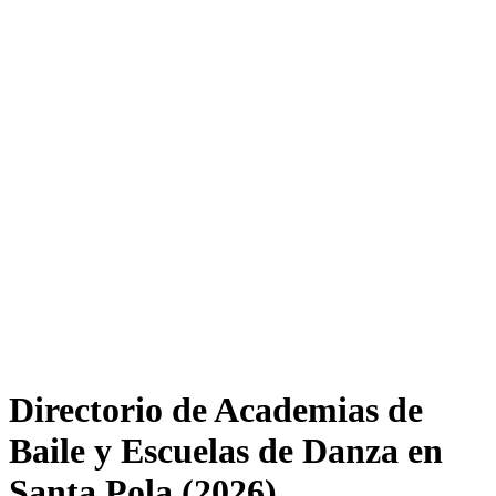
Directorio de Academias de
Baile y Escuelas de Danza en
Santa Pola (2026)