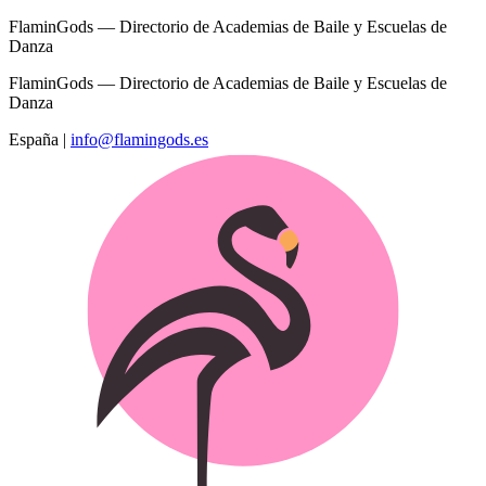
FlaminGods — Directorio de Academias de Baile y Escuelas de
Danza
FlaminGods — Directorio de Academias de Baile y Escuelas de
Danza
España
|
info@flamingods.es