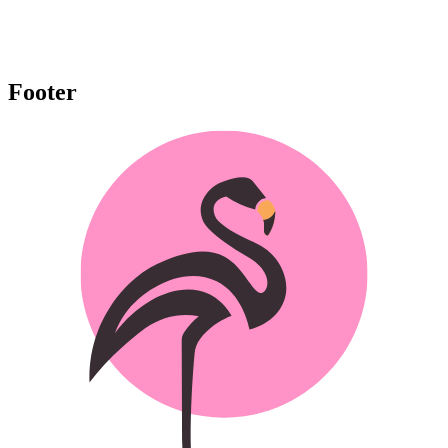
Footer