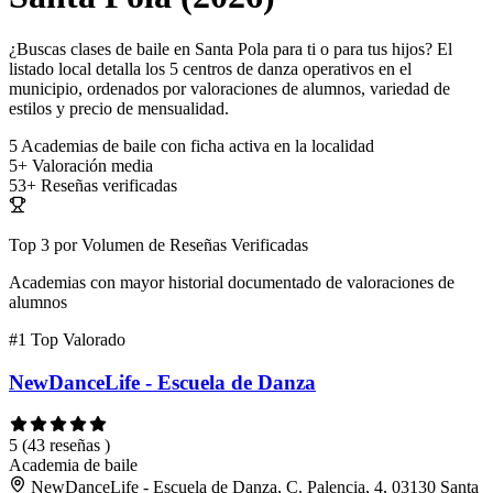
¿Buscas clases de baile en Santa Pola para ti o para tus hijos? El
listado local detalla los 5 centros de danza operativos en el
municipio, ordenados por valoraciones de alumnos, variedad de
estilos y precio de mensualidad.
5
Academias de baile con ficha activa en la localidad
5+
Valoración media
53+
Reseñas verificadas
Top 3 por Volumen de Reseñas Verificadas
Academias con mayor historial documentado de valoraciones de
alumnos
#1
Top Valorado
NewDanceLife - Escuela de Danza
5
(43 reseñas )
Academia de baile
NewDanceLife - Escuela de Danza, C. Palencia, 4, 03130 Santa