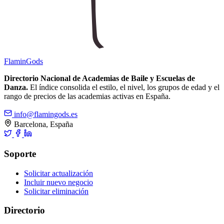
Flamin
Gods
Directorio Nacional de Academias de Baile y Escuelas de
Danza.
El índice consolida el estilo, el nivel, los grupos de edad y el
rango de precios de las academias activas en España.
info@flamingods.es
Barcelona, España
Soporte
Solicitar actualización
Incluir nuevo negocio
Solicitar eliminación
Directorio