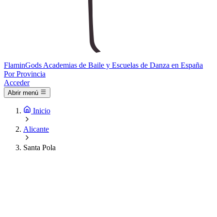
Flamin
Gods
Academias de Baile y Escuelas de Danza en España
Por Provincia
Acceder
Abrir menú
Inicio
Alicante
Santa Pola