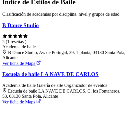
Índice de Estilos de Baile
Clasificación de academias por disciplina, nivel y grupos de edad
B Dance Studio
5
(1 reseñas )
Academia de baile
B Dance Studio, Av. de Portugal, 39, 1 planta, 03130 Santa Pola,
Alicante
Ver ficha de Maps
Escuela de baile LA NAVE DE CARLOS
Academia de baile
Galería de arte
Organizador de eventos
Escuela de baile LA NAVE DE CARLOS, C. los Fontaneros,
53, 03130 Santa Pola, Alicante
Ver ficha de Maps