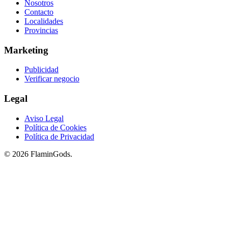
Nosotros
Contacto
Localidades
Provincias
Marketing
Publicidad
Verificar negocio
Legal
Aviso Legal
Política de Cookies
Política de Privacidad
© 2026 FlaminGods.