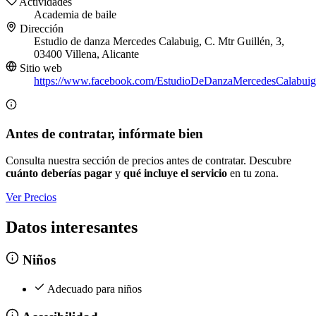
Actividades
Academia de baile
Dirección
Estudio de danza Mercedes Calabuig, C. Mtr Guillén, 3,
03400 Villena, Alicante
Sitio web
https://www.facebook.com/EstudioDeDanzaMercedesCalabuig
Antes de contratar, infórmate bien
Consulta nuestra sección de precios antes de contratar. Descubre
cuánto deberías pagar
y
qué incluye el servicio
en tu zona.
Ver Precios
Datos interesantes
Niños
Adecuado para niños