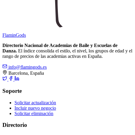
Flamin
Gods
Directorio Nacional de Academias de Baile y Escuelas de
Danza.
El índice consolida el estilo, el nivel, los grupos de edad y el
rango de precios de las academias activas en España.
info@flamingods.es
Barcelona, España
Soporte
Solicitar actualización
Incluir nuevo negocio
Solicitar eliminación
Directorio