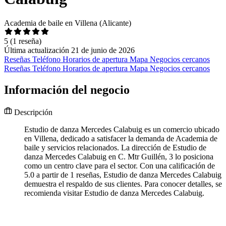
Academia de baile en Villena (Alicante)
5
(1 reseña)
Última actualización 21 de junio de 2026
Reseñas
Teléfono
Horarios de apertura
Mapa
Negocios cercanos
Reseñas
Teléfono
Horarios de apertura
Mapa
Negocios cercanos
Información del negocio
Descripción
Estudio de danza Mercedes Calabuig es un comercio ubicado
en Villena, dedicado a satisfacer la demanda de Academia de
baile y servicios relacionados. La dirección de Estudio de
danza Mercedes Calabuig en C. Mtr Guillén, 3 lo posiciona
como un centro clave para el sector. Con una calificación de
5.0 a partir de 1 reseñas, Estudio de danza Mercedes Calabuig
demuestra el respaldo de sus clientes. Para conocer detalles, se
recomienda visitar Estudio de danza Mercedes Calabuig.