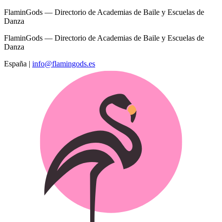
FlaminGods — Directorio de Academias de Baile y Escuelas de
Danza
FlaminGods — Directorio de Academias de Baile y Escuelas de
Danza
España
|
info@flamingods.es