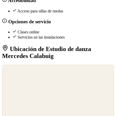
Accesibilidad
Acceso para sillas de ruedas
Opciones de servicio
Clases online
Servicios en las instalaciones
Ubicación de Estudio de danza
Mercedes Calabuig
©
OpenStreetMap
©
CARTO