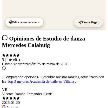
Más negocios cerca
Cómo llegar
Opiniones de Estudio de danza
Mercedes Calabuig
5
(1 reseña)
Última sincronización:
25 de mayo de 2026
¿Comparando opciones?
Descubre nuestro ranking actualizado con
las
Top 3 mejores Academia de baile en Villena
.
VR
Vicente Ramón Fernandez Cerdá
2026-01-20
Google