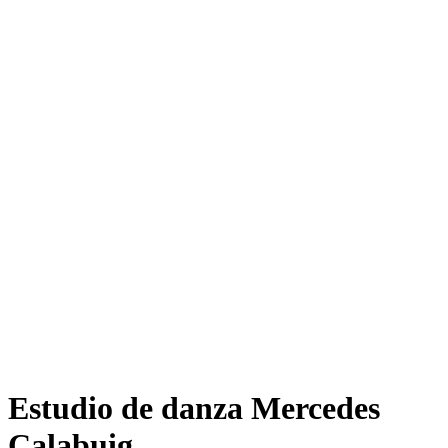
Estudio de danza Mercedes
Calabuig