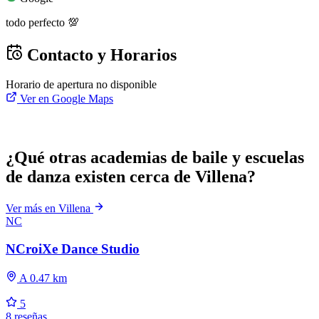
todo perfecto 💯
Contacto y Horarios
Horario de apertura no disponible
Ver en Google Maps
¿Qué otras academias de baile y escuelas
de danza existen cerca de Villena?
Ver más en Villena
NC
NCroiXe Dance Studio
A 0.47 km
5
8 reseñas