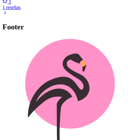
1
1 reseñas
Footer