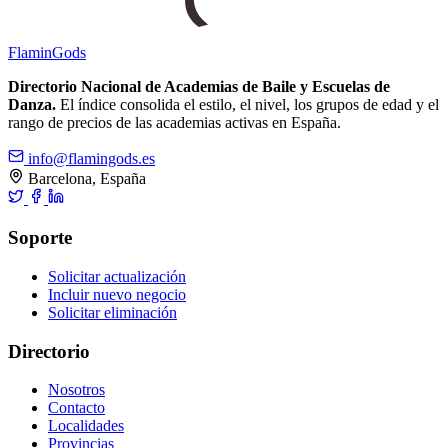
Flamin
Gods
Directorio Nacional de Academias de Baile y Escuelas de
Danza.
El índice consolida el estilo, el nivel, los grupos de edad y el
rango de precios de las academias activas en España.
info@flamingods.es
Barcelona, España
Soporte
Solicitar actualización
Incluir nuevo negocio
Solicitar eliminación
Directorio
Nosotros
Contacto
Localidades
Provincias