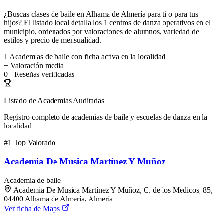
¿Buscas clases de baile en Alhama de Almería para ti o para tus
hijos? El listado local detalla los 1 centros de danza operativos en el
municipio, ordenados por valoraciones de alumnos, variedad de
estilos y precio de mensualidad.
1
Academias de baile con ficha activa en la localidad
+
Valoración media
0+
Reseñas verificadas
Listado de Academias Auditadas
Registro completo de academias de baile y escuelas de danza en la
localidad
#1
Top Valorado
Academia De Musica Martínez Y Muñoz
Academia de baile
Academia De Musica Martínez Y Muñoz, C. de los Medicos, 85,
04400 Alhama de Almería, Almería
Ver ficha de Maps