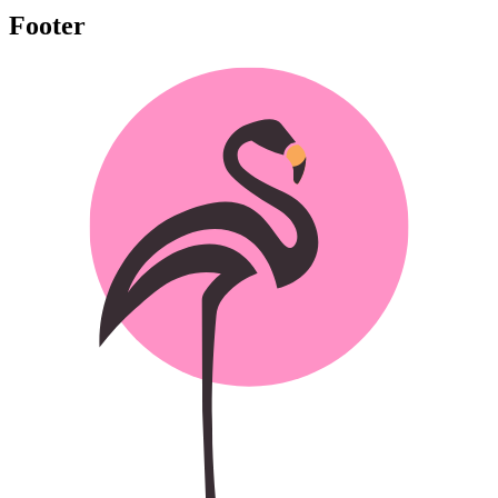
Footer