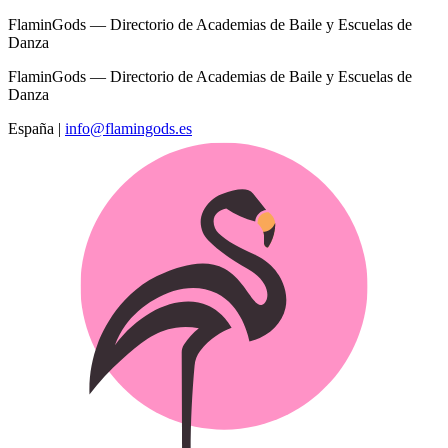
FlaminGods — Directorio de Academias de Baile y Escuelas de
Danza
FlaminGods — Directorio de Academias de Baile y Escuelas de
Danza
España
|
info@flamingods.es