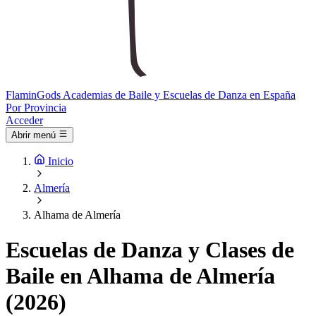
Flamin
Gods
Academias de Baile y Escuelas de Danza en España
Por Provincia
Acceder
Abrir menú
Inicio
Almería
Alhama de Almería
Escuelas de Danza y Clases de
Baile en Alhama de Almería
(2026)