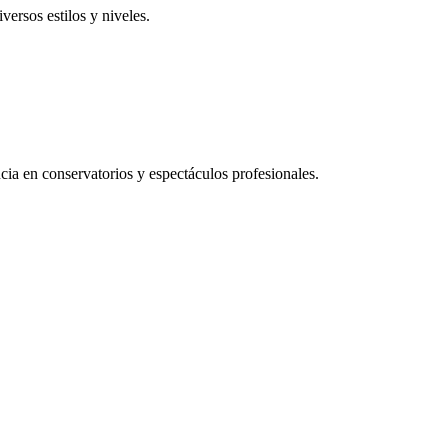
versos estilos y niveles.
cia en conservatorios y espectáculos profesionales.