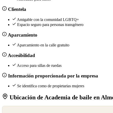
Clientela
Amigable con la comunidad LGBTQ+
Espacio seguro para personas transgénero
Aparcamiento
Aparcamiento en la calle gratuito
Accesibilidad
Acceso para sillas de ruedas
Información proporcionada por la empresa
Se identifica como de propietarias mujeres
Ubicación de Academia de baile en Alm
©