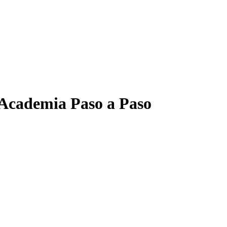
 Academia Paso a Paso