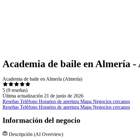
Academia de baile en Almería -
Academia de baile en Almería (Almería)
5
(9 reseñas)
Última actualización 21 de junio de 2026
Reseñas
Teléfono
Horarios de apertura
Mapa
Negocios cercanos
Reseñas
Teléfono
Horarios de apertura
Mapa
Negocios cercanos
Información del negocio
Descripción
(AI Overview)