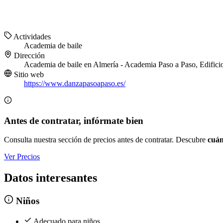
Actividades
Academia de baile
Dirección
Academia de baile en Almería - Academia Paso a Paso, Edificio
Sitio web
https://www.danzapasoapaso.es/
Antes de contratar, infórmate bien
Consulta nuestra sección de precios antes de contratar. Descubre
cuán
Ver Precios
Datos interesantes
Niños
Adecuado para niños