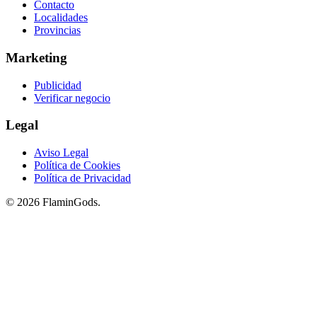
Contacto
Localidades
Provincias
Marketing
Publicidad
Verificar negocio
Legal
Aviso Legal
Política de Cookies
Política de Privacidad
© 2026 FlaminGods.