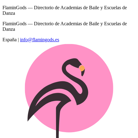
FlaminGods — Directorio de Academias de Baile y Escuelas de
Danza
FlaminGods — Directorio de Academias de Baile y Escuelas de
Danza
España
|
info@flamingods.es