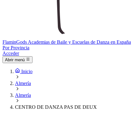
Flamin
Gods
Academias de Baile y Escuelas de Danza en España
Por Provincia
Acceder
Abrir menú
Inicio
Almería
Almería
CENTRO DE DANZA PAS DE DEUX