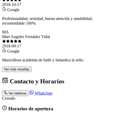
2018-10-17
Google
Profesionalidad, seriedad, buena atención y amabilidad,
recomendable 100%.
MA
Mari Angeles Fernádez Vidal
2018-09-17
Google
Maravillosa academia de baile y fantastica la seño.
Ver más reseñas
Contacto y Horarios
WhatsApp
Ver teléfono
Cerrado
Horarios de apertura