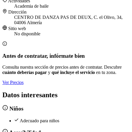
Actividades
Academia de baile
Dirección
CENTRO DE DANZA PAS DE DEUX, C. el Olivo, 34,
04006 Almería
Sitio web
No disponible
Antes de contratar, infórmate bien
Consulta nuestra sección de precios antes de contratar. Descubre
cuánto deberías pagar
y
qué incluye el servicio
en tu zona.
Ver Precios
Datos interesantes
Niños
Adecuado para niños