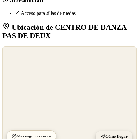
Accesibilidad
Acceso para sillas de ruedas
Ubicación de CENTRO DE DANZA
PAS DE DEUX
©
OpenStreetMap
©
CARTO
Más negocios cerca
Cómo llegar