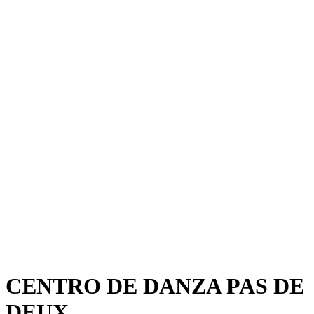
CENTRO DE DANZA PAS DE
DEUX