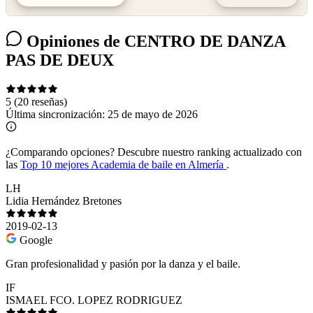
Opiniones de CENTRO DE DANZA
PAS DE DEUX
5
(20 reseñas)
Última sincronización:
25 de mayo de 2026
¿Comparando opciones?
Descubre nuestro ranking actualizado con
las
Top 10 mejores Academia de baile en Almería
.
LH
Lidia Hernández Bretones
2019-02-13
Google
Gran profesionalidad y pasión por la danza y el baile.
IF
ISMAEL FCO. LOPEZ RODRIGUEZ