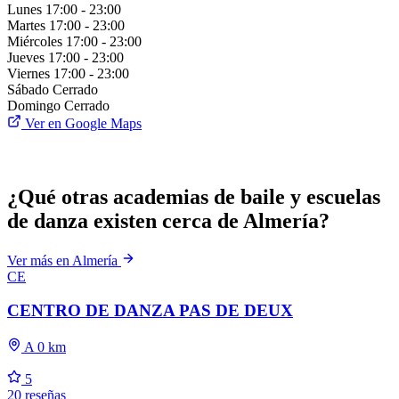
Lunes
17:00 - 23:00
Martes
17:00 - 23:00
Miércoles
17:00 - 23:00
Jueves
17:00 - 23:00
Viernes
17:00 - 23:00
Sábado
Cerrado
Domingo
Cerrado
Ver en Google Maps
¿Qué otras academias de baile y escuelas
de danza existen cerca de Almería?
Ver más en Almería
CE
CENTRO DE DANZA PAS DE DEUX
A 0 km
5
20 reseñas