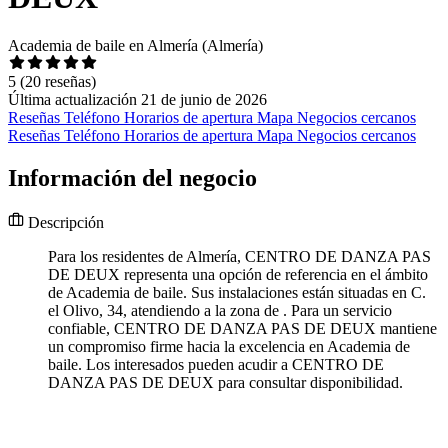
Academia de baile en Almería (Almería)
5
(20 reseñas)
Última actualización 21 de junio de 2026
Reseñas
Teléfono
Horarios de apertura
Mapa
Negocios cercanos
Reseñas
Teléfono
Horarios de apertura
Mapa
Negocios cercanos
Información del negocio
Descripción
Para los residentes de Almería, CENTRO DE DANZA PAS
DE DEUX representa una opción de referencia en el ámbito
de Academia de baile. Sus instalaciones están situadas en C.
el Olivo, 34, atendiendo a la zona de . Para un servicio
confiable, CENTRO DE DANZA PAS DE DEUX mantiene
un compromiso firme hacia la excelencia en Academia de
baile. Los interesados pueden acudir a CENTRO DE
DANZA PAS DE DEUX para consultar disponibilidad.