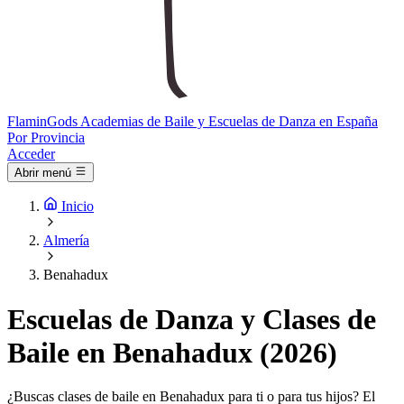
Flamin
Gods
Academias de Baile y Escuelas de Danza en España
Por Provincia
Acceder
Abrir menú
Inicio
Almería
Benahadux
Escuelas de Danza y Clases de
Baile en Benahadux (2026)
¿Buscas clases de baile en Benahadux para ti o para tus hijos? El