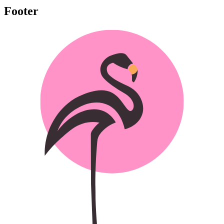
Footer