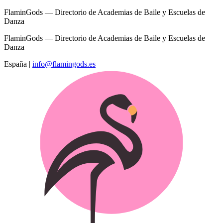
FlaminGods — Directorio de Academias de Baile y Escuelas de
Danza
FlaminGods — Directorio de Academias de Baile y Escuelas de
Danza
España
|
info@flamingods.es