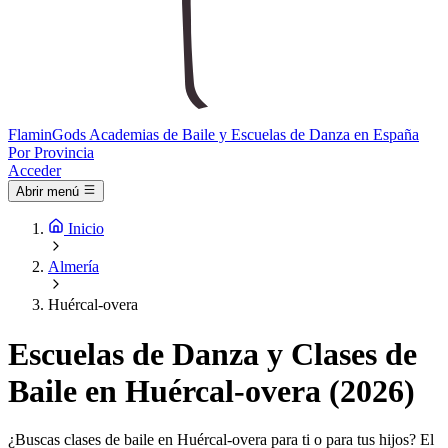
Flamin
Gods
Academias de Baile y Escuelas de Danza en España
Por Provincia
Acceder
Abrir menú
Inicio
Almería
Huércal-overa
Escuelas de Danza y Clases de
Baile en Huércal-overa (2026)
¿Buscas clases de baile en Huércal-overa para ti o para tus hijos? El