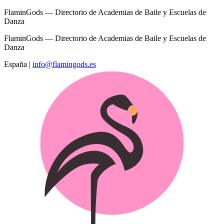
FlaminGods — Directorio de Academias de Baile y Escuelas de
Danza
FlaminGods — Directorio de Academias de Baile y Escuelas de
Danza
España
|
info@flamingods.es