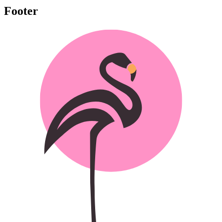
Footer