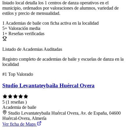
listado local detalla los 1 centros de danza operativos en el
municipio, ordenados por valoraciones de alumnos, variedad de
estilos y precio de mensualidad.
1
Academias de baile con ficha activa en la localidad
5+
Valoración media
1+
Reseñas verificadas
Listado de Academias Auditadas
Registro completo de academias de baile y escuelas de danza en la
localidad
#1
Top Valorado
Studio Levantateybaila Huércal Overa
5
(1 reseñas )
Academia de baile
Studio Levantateybaila Huércal Overa, Av. de España, 04600
Huércal-Overa, Almería
Ver ficha de Maps