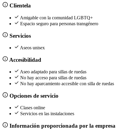
Clientela
Amigable con la comunidad LGBTQ+
Espacio seguro para personas transgénero
Servicios
Aseos unisex
Accesibilidad
Aseo adaptado para sillas de ruedas
No hay acceso para sillas de ruedas
No hay aparcamiento accesible con silla de ruedas
Opciones de servicio
Clases online
Servicios en las instalaciones
Información proporcionada por la empresa