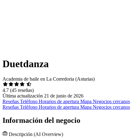
Duetdanza
Academia de baile en La Corredoria (Asturias)
4.7
(45 reseñas)
Última actualización 21 de junio de 2026
Reseñas
Teléfono
Horarios de apertura
Mapa
Negocios cercanos
Reseñas
Teléfono
Horarios de apertura
Mapa
Negocios cercanos
Información del negocio
Descripción
(AI Overview)