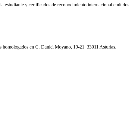
a estudiante y certificados de reconocimiento internacional emitidos
mas homologados en C. Daniel Moyano, 19-21, 33011 Asturias.