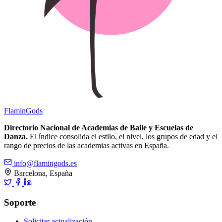
Flamin
Gods
Directorio Nacional de Academias de Baile y Escuelas de
Danza.
El índice consolida el estilo, el nivel, los grupos de edad y el
rango de precios de las academias activas en España.
info@flamingods.es
Barcelona, España
Soporte
Solicitar actualización