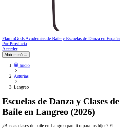
Flamin
Gods
Academias de Baile y Escuelas de Danza en España
Por Provincia
Acceder
Abrir menú
Inicio
Asturias
Langreo
Escuelas de Danza y Clases de
Baile en Langreo (2026)
¿Buscas clases de baile en Langreo para ti o para tus hijos? El