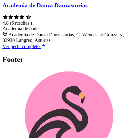
Academia de Danza Danzasturias
4.8
(6 reseñas )
Academia de baile
Academia de Danza Danzasturias, C. Wenceslao González,
33930 Langreo, Asturias
Ver perfil completo
Footer