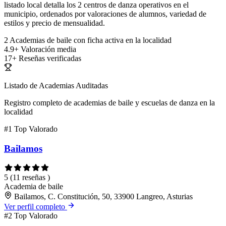
listado local detalla los 2 centros de danza operativos en el
municipio, ordenados por valoraciones de alumnos, variedad de
estilos y precio de mensualidad.
2
Academias de baile con ficha activa en la localidad
4.9+
Valoración media
17+
Reseñas verificadas
Listado de Academias Auditadas
Registro completo de academias de baile y escuelas de danza en la
localidad
#1
Top Valorado
Bailamos
5
(11 reseñas )
Academia de baile
Bailamos, C. Constitución, 50, 33900 Langreo, Asturias
Ver perfil completo
#2
Top Valorado