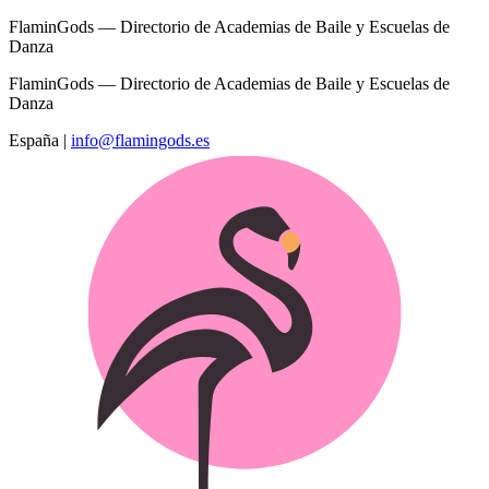
FlaminGods — Directorio de Academias de Baile y Escuelas de
Danza
FlaminGods — Directorio de Academias de Baile y Escuelas de
Danza
España
|
info@flamingods.es