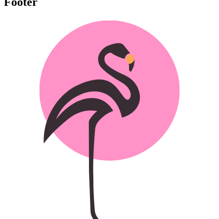
Footer