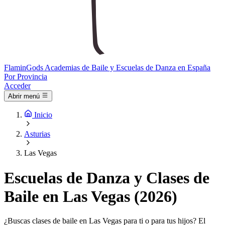
Flamin
Gods
Academias de Baile y Escuelas de Danza en España
Por Provincia
Acceder
Abrir menú
Inicio
Asturias
Las Vegas
Escuelas de Danza y Clases de
Baile en Las Vegas (2026)
¿Buscas clases de baile en Las Vegas para ti o para tus hijos? El