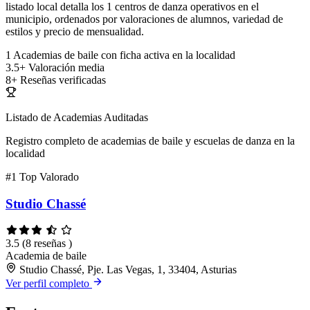
listado local detalla los 1 centros de danza operativos en el
municipio, ordenados por valoraciones de alumnos, variedad de
estilos y precio de mensualidad.
1
Academias de baile con ficha activa en la localidad
3.5+
Valoración media
8+
Reseñas verificadas
Listado de Academias Auditadas
Registro completo de academias de baile y escuelas de danza en la
localidad
#1
Top Valorado
Studio Chassé
3.5
(8 reseñas )
Academia de baile
Studio Chassé, Pje. Las Vegas, 1, 33404, Asturias
Ver perfil completo