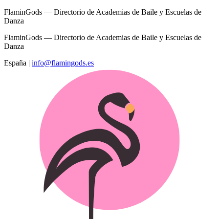
FlaminGods — Directorio de Academias de Baile y Escuelas de
Danza
FlaminGods — Directorio de Academias de Baile y Escuelas de
Danza
España
|
info@flamingods.es