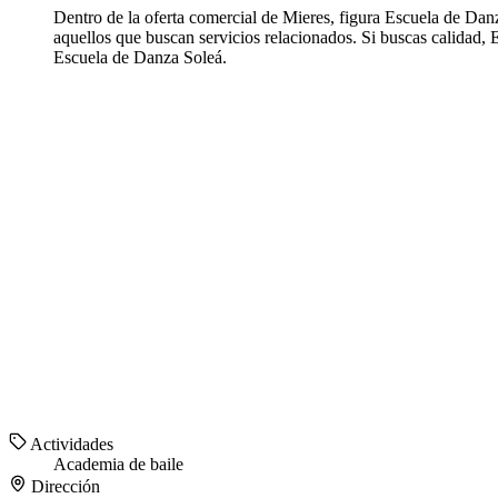
Dentro de la oferta comercial de Mieres, figura Escuela de Da
aquellos que buscan servicios relacionados. Si buscas calidad, 
Escuela de Danza Soleá.
Actividades
Academia de baile
Dirección