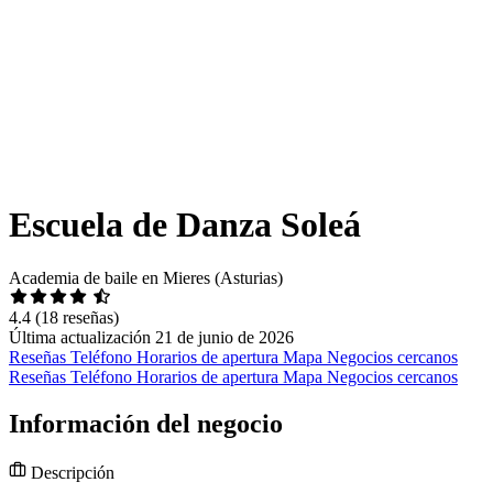
Escuela de Danza Soleá
Academia de baile en Mieres (Asturias)
4.4
(18 reseñas)
Última actualización 21 de junio de 2026
Reseñas
Teléfono
Horarios de apertura
Mapa
Negocios cercanos
Reseñas
Teléfono
Horarios de apertura
Mapa
Negocios cercanos
Información del negocio
Descripción