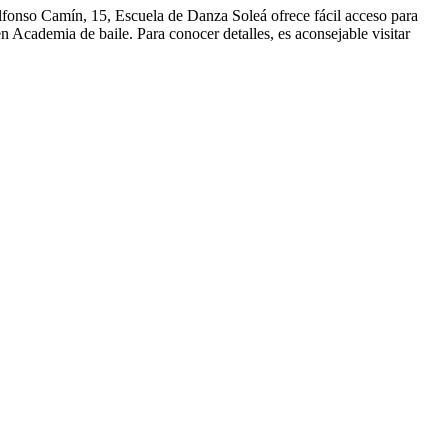
lfonso Camín, 15, Escuela de Danza Soleá ofrece fácil acceso para
 Academia de baile. Para conocer detalles, es aconsejable visitar