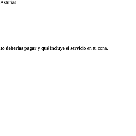
Asturias
to deberías pagar
y
qué incluye el servicio
en tu zona.