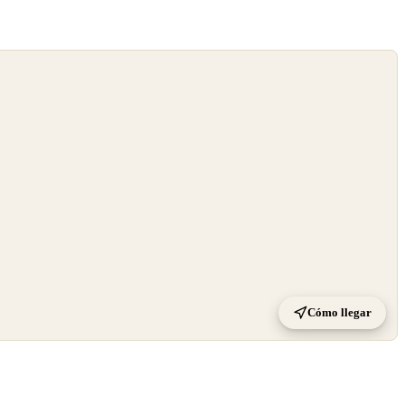
Cómo llegar