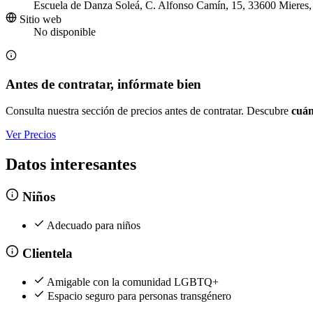
Escuela de Danza Soleá, C. Alfonso Camín, 15, 33600 Mieres, 
Sitio web
No disponible
Antes de contratar, infórmate bien
Consulta nuestra sección de precios antes de contratar. Descubre
cuán
Ver Precios
Datos interesantes
Niños
Adecuado para niños
Clientela
Amigable con la comunidad LGBTQ+
Espacio seguro para personas transgénero