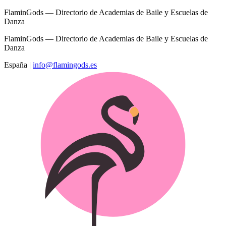
FlaminGods — Directorio de Academias de Baile y Escuelas de
Danza
FlaminGods — Directorio de Academias de Baile y Escuelas de
Danza
España
|
info@flamingods.es