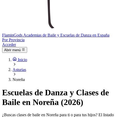
Flamin
Gods
Academias de Baile y Escuelas de Danza en España
Por Provincia
Acceder
Abrir menú
Inicio
Asturias
Noreña
Escuelas de Danza y Clases de
Baile en Noreña (2026)
¿Buscas clases de baile en Noreña para ti o para tus hijos? El listado