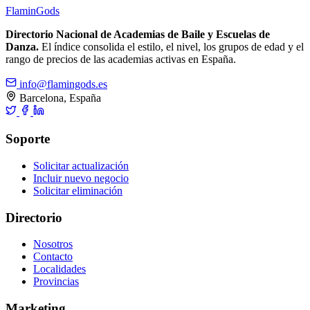
Flamin
Gods
Directorio Nacional de Academias de Baile y Escuelas de
Danza.
El índice consolida el estilo, el nivel, los grupos de edad y el
rango de precios de las academias activas en España.
info@flamingods.es
Barcelona, España
Soporte
Solicitar actualización
Incluir nuevo negocio
Solicitar eliminación
Directorio
Nosotros
Contacto
Localidades
Provincias
Marketing