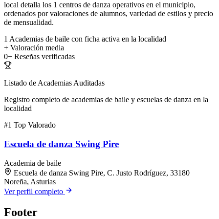
local detalla los 1 centros de danza operativos en el municipio,
ordenados por valoraciones de alumnos, variedad de estilos y precio
de mensualidad.
1
Academias de baile con ficha activa en la localidad
+
Valoración media
0+
Reseñas verificadas
Listado de Academias Auditadas
Registro completo de academias de baile y escuelas de danza en la
localidad
#1
Top Valorado
Escuela de danza Swing Pire
Academia de baile
Escuela de danza Swing Pire, C. Justo Rodríguez, 33180
Noreña, Asturias
Ver perfil completo
Footer