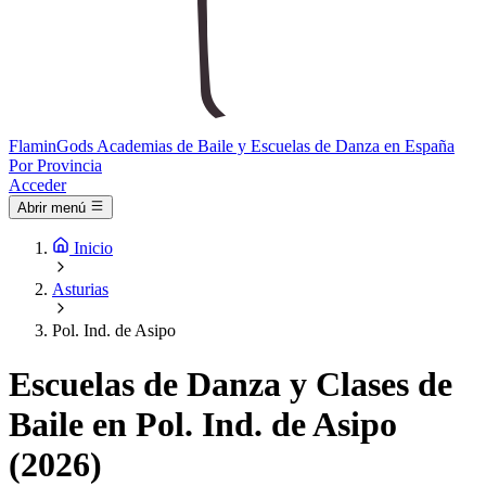
Flamin
Gods
Academias de Baile y Escuelas de Danza en España
Por Provincia
Acceder
Abrir menú
Inicio
Asturias
Pol. Ind. de Asipo
Escuelas de Danza y Clases de
Baile en Pol. Ind. de Asipo
(2026)