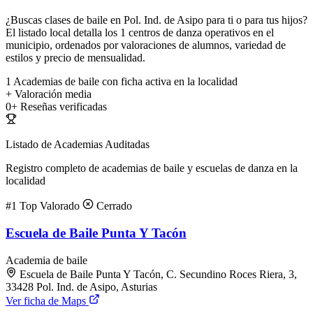
¿Buscas clases de baile en Pol. Ind. de Asipo para ti o para tus hijos?
El listado local detalla los 1 centros de danza operativos en el
municipio, ordenados por valoraciones de alumnos, variedad de
estilos y precio de mensualidad.
1
Academias de baile con ficha activa en la localidad
+
Valoración media
0+
Reseñas verificadas
Listado de Academias Auditadas
Registro completo de academias de baile y escuelas de danza en la
localidad
#1
Top Valorado
Cerrado
Escuela de Baile Punta Y Tacón
Academia de baile
Escuela de Baile Punta Y Tacón, C. Secundino Roces Riera, 3,
33428 Pol. Ind. de Asipo, Asturias
Ver ficha de Maps