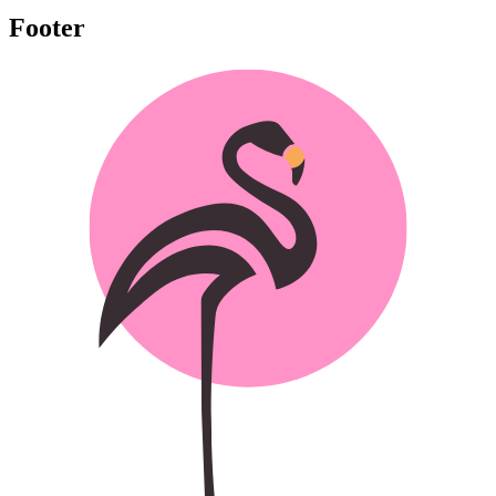
Footer