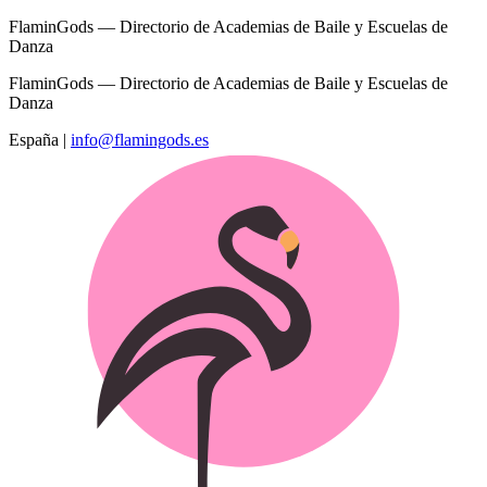
FlaminGods — Directorio de Academias de Baile y Escuelas de
Danza
FlaminGods — Directorio de Academias de Baile y Escuelas de
Danza
España
|
info@flamingods.es