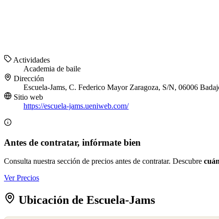
Actividades
Academia de baile
Dirección
Escuela-Jams, C. Federico Mayor Zaragoza, S/N, 06006 Badaj
Sitio web
https://escuela-jams.ueniweb.com/
Antes de contratar, infórmate bien
Consulta nuestra sección de precios antes de contratar. Descubre
cuán
Ver Precios
Ubicación de Escuela-Jams