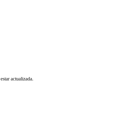
estar actualizada.