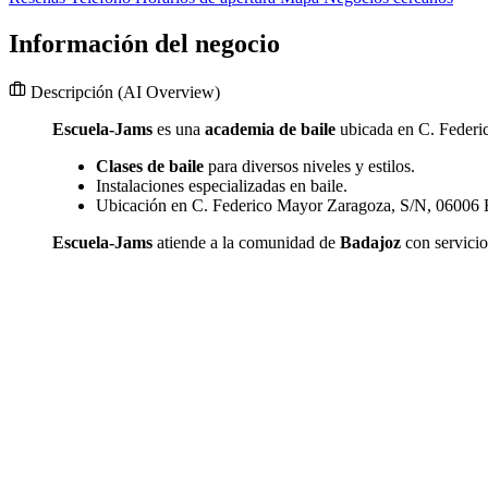
Información del negocio
Descripción
(AI Overview)
Escuela-Jams
es una
academia de baile
ubicada en C. Feder
Clases de baile
para diversos niveles y estilos.
Instalaciones especializadas en baile.
Ubicación en C. Federico Mayor Zaragoza, S/N, 06006 
Escuela-Jams
atiende a la comunidad de
Badajoz
con servicio