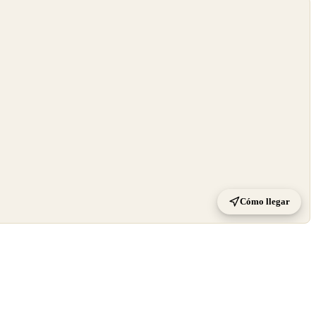
Cómo llegar