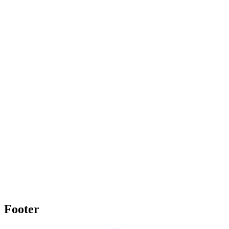
Footer