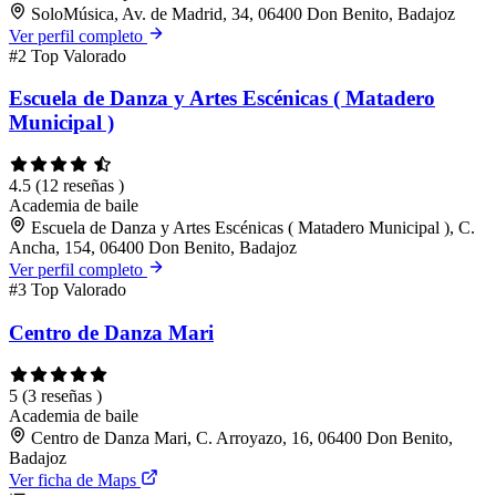
SoloMúsica, Av. de Madrid, 34, 06400 Don Benito, Badajoz
Ver perfil completo
#2
Top Valorado
Escuela de Danza y Artes Escénicas ( Matadero
Municipal )
4.5
(12 reseñas )
Academia de baile
Escuela de Danza y Artes Escénicas ( Matadero Municipal ), C.
Ancha, 154, 06400 Don Benito, Badajoz
Ver perfil completo
#3
Top Valorado
Centro de Danza Mari
5
(3 reseñas )
Academia de baile
Centro de Danza Mari, C. Arroyazo, 16, 06400 Don Benito,
Badajoz
Ver ficha de Maps