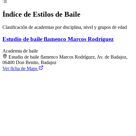
Índice de Estilos de Baile
Clasificación de academias por disciplina, nivel y grupos de edad
Estudio de baile flamenco Marcos Rodríguez
Academia de baile
Estudio de baile flamenco Marcos Rodríguez, Av. de Badajoz,
06400 Don Benito, Badajoz
Ver ficha de Maps