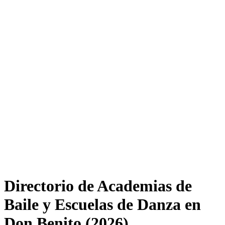
Directorio de Academias de
Baile y Escuelas de Danza en
Don Benito (2026)