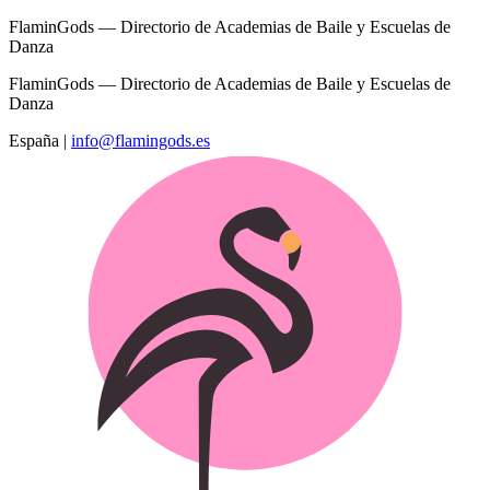
FlaminGods — Directorio de Academias de Baile y Escuelas de
Danza
FlaminGods — Directorio de Academias de Baile y Escuelas de
Danza
España
|
info@flamingods.es