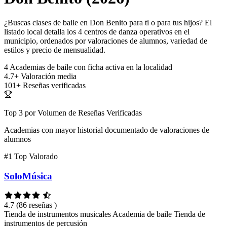
¿Buscas clases de baile en Don Benito para ti o para tus hijos? El
listado local detalla los 4 centros de danza operativos en el
municipio, ordenados por valoraciones de alumnos, variedad de
estilos y precio de mensualidad.
4
Academias de baile con ficha activa en la localidad
4.7+
Valoración media
101+
Reseñas verificadas
Top 3 por Volumen de Reseñas Verificadas
Academias con mayor historial documentado de valoraciones de
alumnos
#1
Top Valorado
SoloMúsica
4.7
(86 reseñas )
Tienda de instrumentos musicales
Academia de baile
Tienda de
instrumentos de percusión